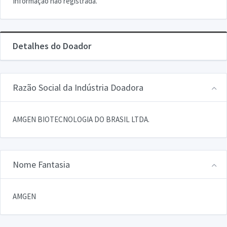
Informação não registrada.
Detalhes do Doador
Razão Social da Indústria Doadora
AMGEN BIOTECNOLOGIA DO BRASIL LTDA.
Nome Fantasia
AMGEN