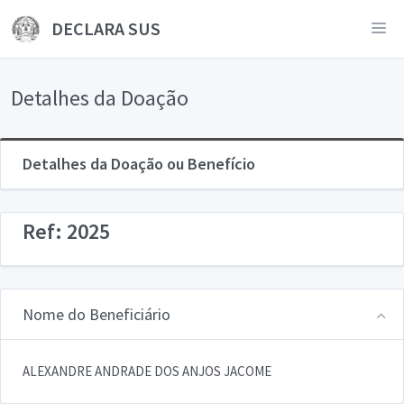
DECLARA SUS
Detalhes da Doação
Detalhes da Doação ou Benefício
Ref: 2025
Nome do Beneficiário
ALEXANDRE ANDRADE DOS ANJOS JACOME