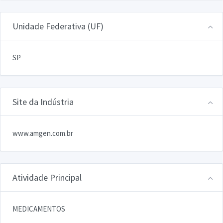
Unidade Federativa (UF)
SP
Site da Indústria
www.amgen.com.br
Atividade Principal
MEDICAMENTOS