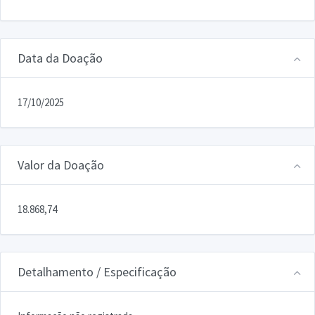
Data da Doação
17/10/2025
Valor da Doação
18.868,74
Detalhamento / Especificação