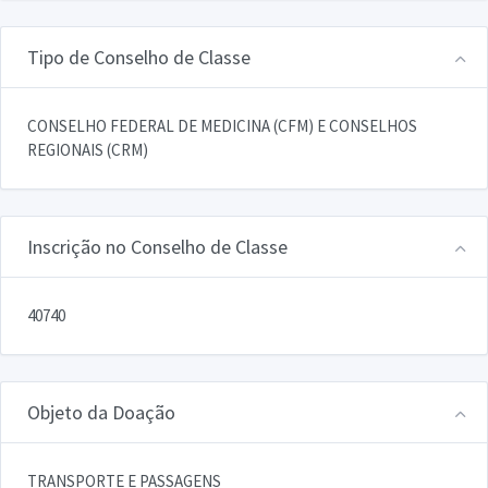
Tipo de Conselho de Classe
CONSELHO FEDERAL DE MEDICINA (CFM) E CONSELHOS
REGIONAIS (CRM)
Inscrição no Conselho de Classe
40740
Objeto da Doação
TRANSPORTE E PASSAGENS