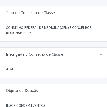
Tipo de Conselho de Classe
CONSELHO FEDERAL DE MEDICINA (CFM) E CONSELHOS
REGIONAIS (CRM)
Inscrição no Conselho de Classe
40740
Objeto da Doação
INSCRICOES EM EVENTOS