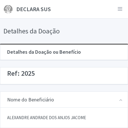
DECLARA SUS
Detalhes da Doação
Detalhes da Doação ou Benefício
Ref: 2025
Nome do Beneficiário
ALEXANDRE ANDRADE DOS ANJOS JACOME