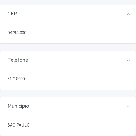
CEP
04794-000
Telefone
51718000
Município
SAO PAULO