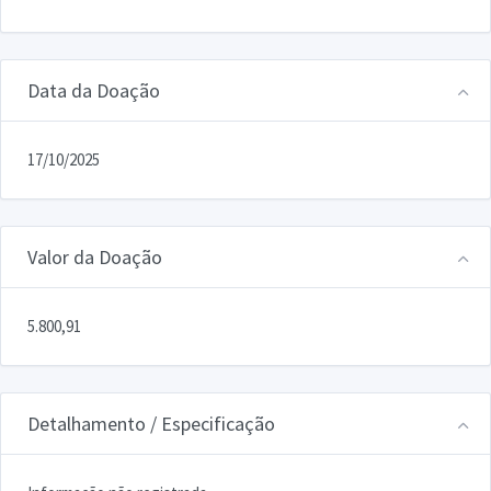
Data da Doação
17/10/2025
Valor da Doação
5.800,91
Detalhamento / Especificação