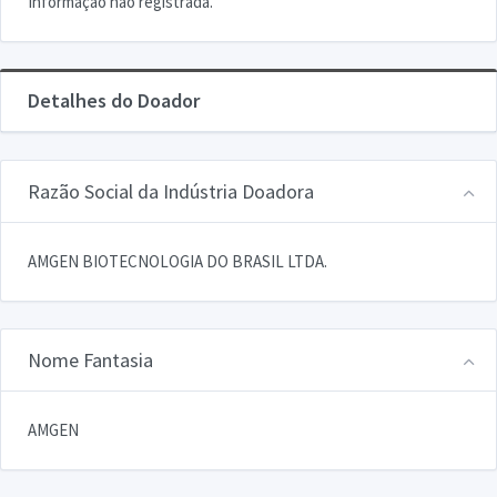
Informação não registrada.
Detalhes do Doador
Razão Social da Indústria Doadora
AMGEN BIOTECNOLOGIA DO BRASIL LTDA.
Nome Fantasia
AMGEN