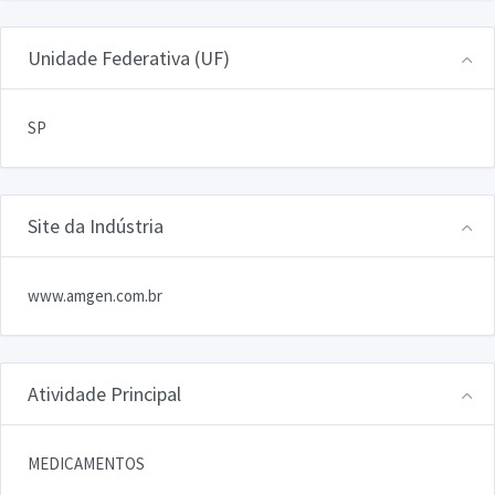
Unidade Federativa (UF)
SP
Site da Indústria
www.amgen.com.br
Atividade Principal
MEDICAMENTOS