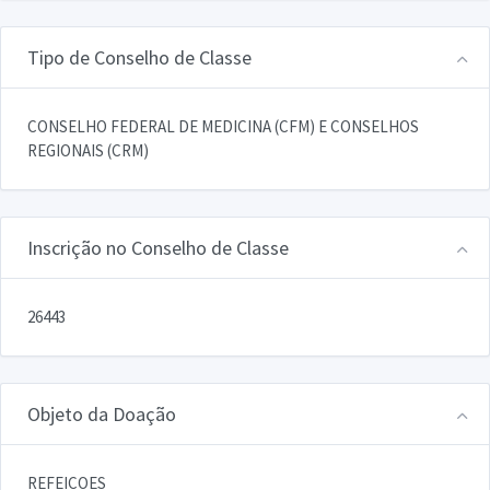
Tipo de Conselho de Classe
CONSELHO FEDERAL DE MEDICINA (CFM) E CONSELHOS
REGIONAIS (CRM)
Inscrição no Conselho de Classe
26443
Objeto da Doação
REFEICOES