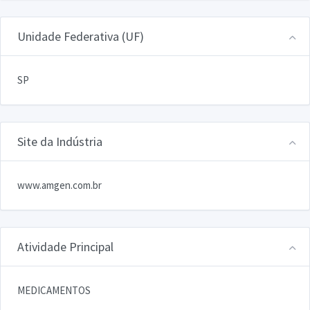
Unidade Federativa (UF)
SP
Site da Indústria
www.amgen.com.br
Atividade Principal
MEDICAMENTOS