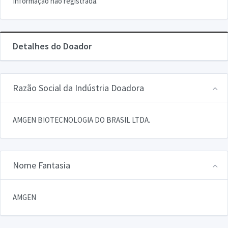
Informação não registrada.
Detalhes do Doador
Razão Social da Indústria Doadora
AMGEN BIOTECNOLOGIA DO BRASIL LTDA.
Nome Fantasia
AMGEN