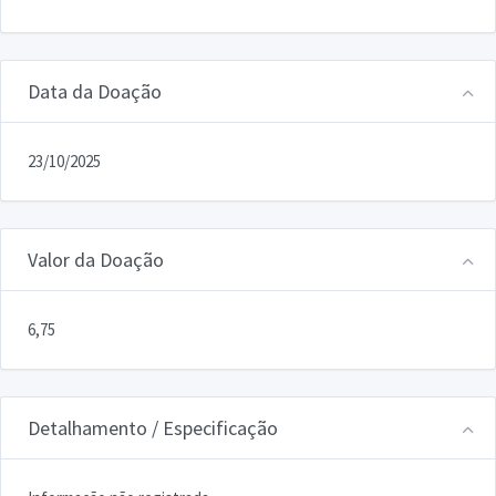
Data da Doação
23/10/2025
Valor da Doação
6,75
Detalhamento / Especificação