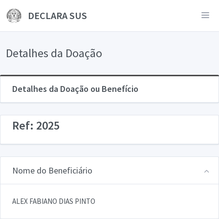
DECLARA SUS
Detalhes da Doação
Detalhes da Doação ou Benefício
Ref: 2025
Nome do Beneficiário
ALEX FABIANO DIAS PINTO