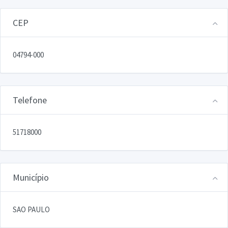
CEP
04794-000
Telefone
51718000
Município
SAO PAULO