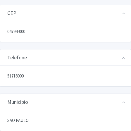
CEP
04794-000
Telefone
51718000
Município
SAO PAULO