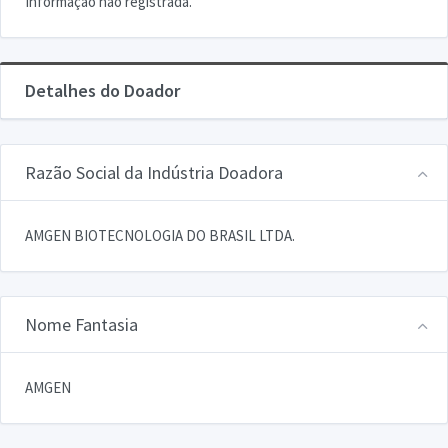
Informação não registrada.
Detalhes do Doador
Razão Social da Indústria Doadora
AMGEN BIOTECNOLOGIA DO BRASIL LTDA.
Nome Fantasia
AMGEN