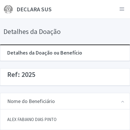
DECLARA SUS
Detalhes da Doação
Detalhes da Doação ou Benefício
Ref: 2025
Nome do Beneficiário
ALEX FABIANO DIAS PINTO