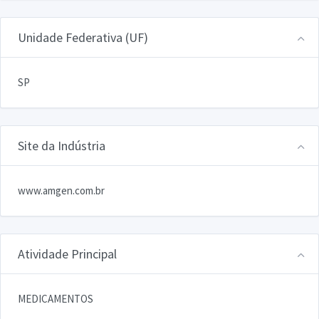
Unidade Federativa (UF)
SP
Site da Indústria
www.amgen.com.br
Atividade Principal
MEDICAMENTOS