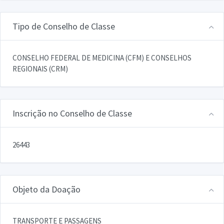
Tipo de Conselho de Classe
CONSELHO FEDERAL DE MEDICINA (CFM) E CONSELHOS
REGIONAIS (CRM)
Inscrição no Conselho de Classe
26443
Objeto da Doação
TRANSPORTE E PASSAGENS