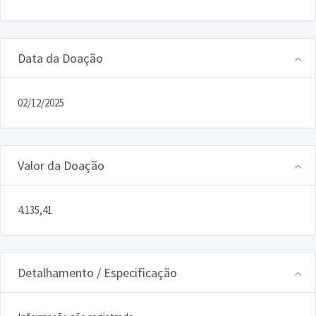
Data da Doação
02/12/2025
Valor da Doação
4.135,41
Detalhamento / Especificação