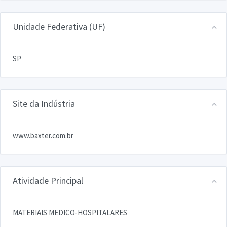
Unidade Federativa (UF)
SP
Site da Indústria
www.baxter.com.br
Atividade Principal
MATERIAIS MEDICO-HOSPITALARES