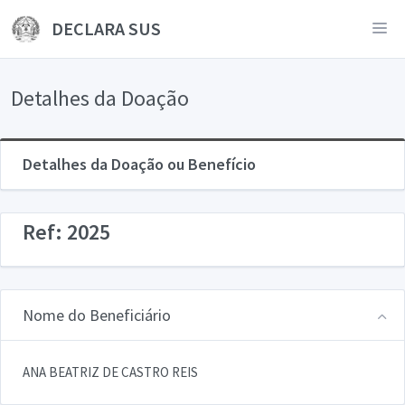
DECLARA SUS
Detalhes da Doação
Detalhes da Doação ou Benefício
Ref: 2025
Nome do Beneficiário
ANA BEATRIZ DE CASTRO REIS