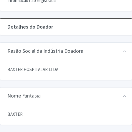
Informação não registrada.
Detalhes do Doador
Razão Social da Indústria Doadora
BAXTER HOSPITALAR LTDA
Nome Fantasia
BAXTER