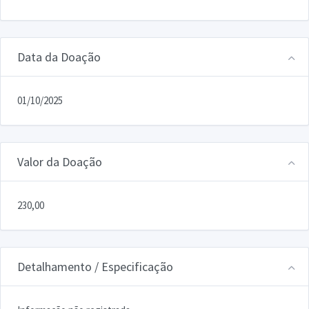
Data da Doação
01/10/2025
Valor da Doação
230,00
Detalhamento / Especificação