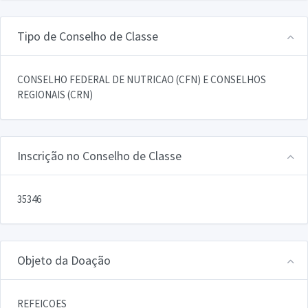
Tipo de Conselho de Classe
CONSELHO FEDERAL DE NUTRICAO (CFN) E CONSELHOS
REGIONAIS (CRN)
Inscrição no Conselho de Classe
35346
Objeto da Doação
REFEICOES