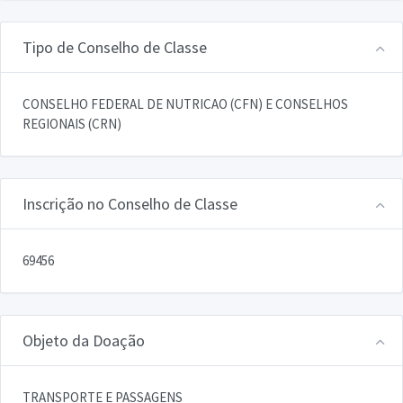
Tipo de Conselho de Classe
CONSELHO FEDERAL DE NUTRICAO (CFN) E CONSELHOS
REGIONAIS (CRN)
Inscrição no Conselho de Classe
69456
Objeto da Doação
TRANSPORTE E PASSAGENS