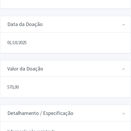
Data da Doação
01/10/2025
Valor da Doação
570,00
Detalhamento / Especificação