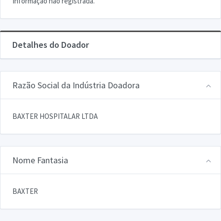
Informação não registrada.
Detalhes do Doador
Razão Social da Indústria Doadora
BAXTER HOSPITALAR LTDA
Nome Fantasia
BAXTER