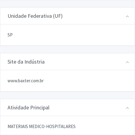
Unidade Federativa (UF)
SP
Site da Indústria
www.baxter.com.br
Atividade Principal
MATERIAIS MEDICO-HOSPITALARES