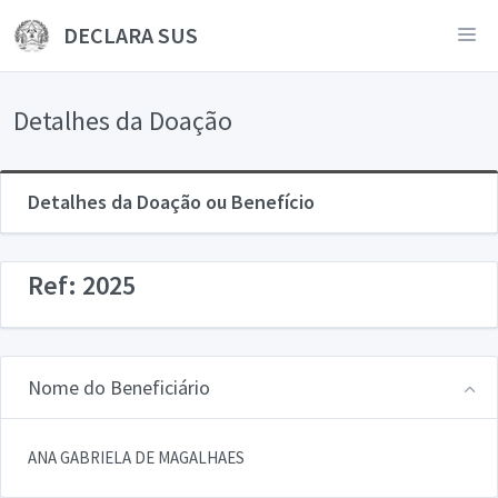
DECLARA SUS
Detalhes da Doação
Detalhes da Doação ou Benefício
Ref: 2025
Nome do Beneficiário
ANA GABRIELA DE MAGALHAES