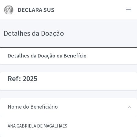
DECLARA SUS
Detalhes da Doação
Detalhes da Doação ou Benefício
Ref: 2025
Nome do Beneficiário
ANA GABRIELA DE MAGALHAES