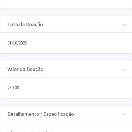
Data da Doação
01/10/2025
Valor da Doação
230,00
Detalhamento / Especificação