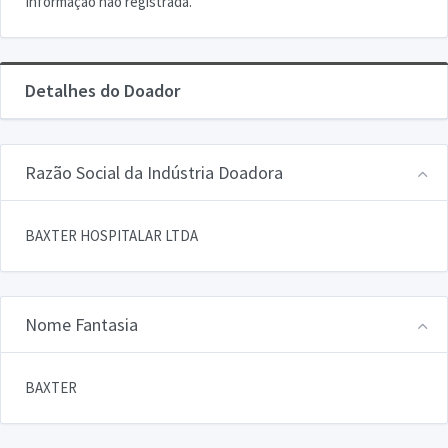
Informação não registrada.
Detalhes do Doador
Razão Social da Indústria Doadora
BAXTER HOSPITALAR LTDA
Nome Fantasia
BAXTER