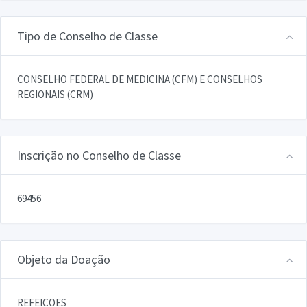
Tipo de Conselho de Classe
CONSELHO FEDERAL DE MEDICINA (CFM) E CONSELHOS
REGIONAIS (CRM)
Inscrição no Conselho de Classe
69456
Objeto da Doação
REFEICOES