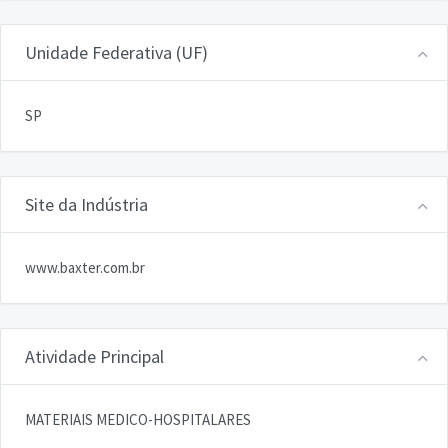
Unidade Federativa (UF)
SP
Site da Indústria
www.baxter.com.br
Atividade Principal
MATERIAIS MEDICO-HOSPITALARES