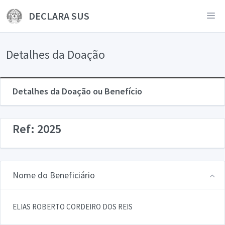
DECLARA SUS
Detalhes da Doação
Detalhes da Doação ou Benefício
Ref: 2025
Nome do Beneficiário
ELIAS ROBERTO CORDEIRO DOS REIS