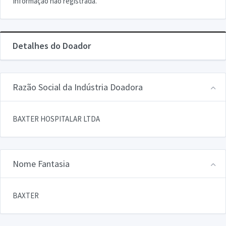
Informação não registrada.
Detalhes do Doador
Razão Social da Indústria Doadora
BAXTER HOSPITALAR LTDA
Nome Fantasia
BAXTER