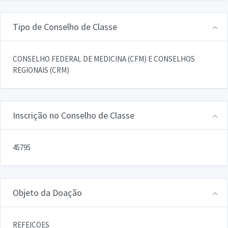
Tipo de Conselho de Classe
CONSELHO FEDERAL DE MEDICINA (CFM) E CONSELHOS
REGIONAIS (CRM)
Inscrição no Conselho de Classe
45795
Objeto da Doação
REFEICOES