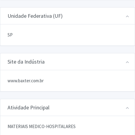
Unidade Federativa (UF)
SP
Site da Indústria
www.baxter.com.br
Atividade Principal
MATERIAIS MEDICO-HOSPITALARES