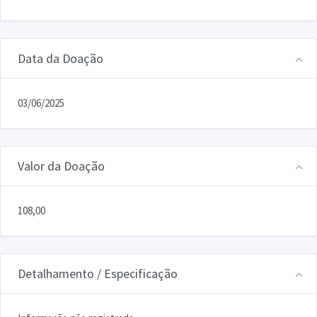
Data da Doação
03/06/2025
Valor da Doação
108,00
Detalhamento / Especificação