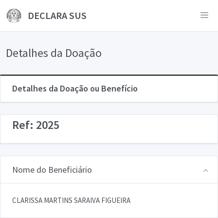
DECLARA SUS
Detalhes da Doação
Detalhes da Doação ou Benefício
Ref: 2025
Nome do Beneficiário
CLARISSA MARTINS SARAIVA FIGUEIRA