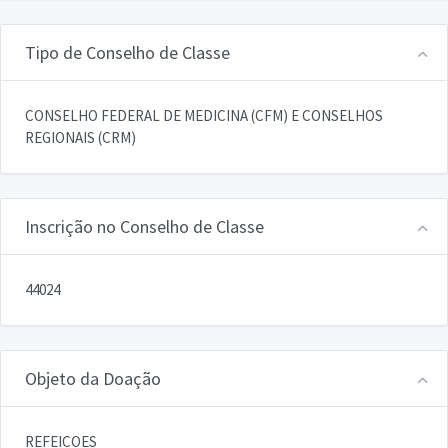
Tipo de Conselho de Classe
CONSELHO FEDERAL DE MEDICINA (CFM) E CONSELHOS
REGIONAIS (CRM)
Inscrição no Conselho de Classe
44024
Objeto da Doação
REFEICOES