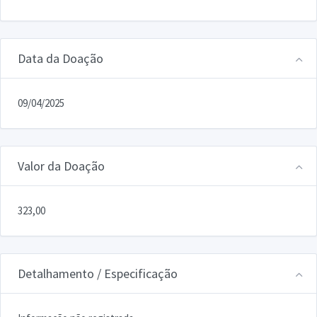
Data da Doação
09/04/2025
Valor da Doação
323,00
Detalhamento / Especificação