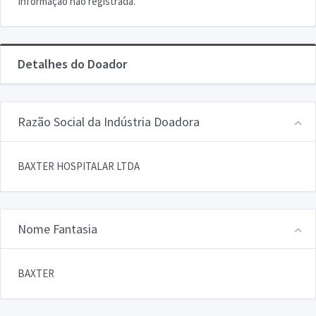
Informação não registrada.
Detalhes do Doador
Razão Social da Indústria Doadora
BAXTER HOSPITALAR LTDA
Nome Fantasia
BAXTER