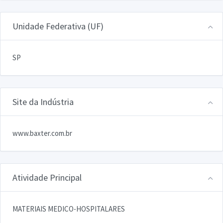
Unidade Federativa (UF)
SP
Site da Indústria
www.baxter.com.br
Atividade Principal
MATERIAIS MEDICO-HOSPITALARES