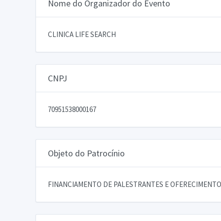
Nome do Organizador do Evento
CLINICA LIFE SEARCH
CNPJ
70951538000167
Objeto do Patrocínio
FINANCIAMENTO DE PALESTRANTES E OFERECIMENTO