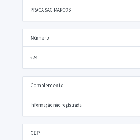
PRACA SAO MARCOS
Número
624
Complemento
Informação não registrada.
CEP