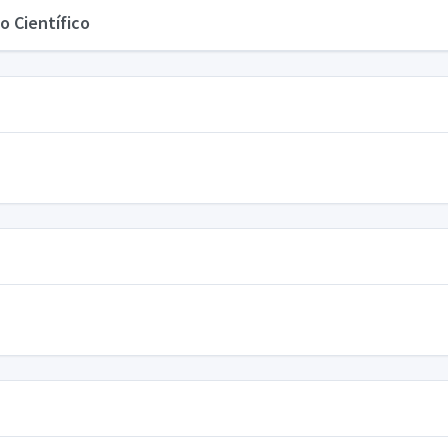
o Científico