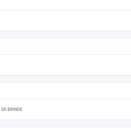
 DE BRINDE