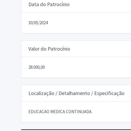
Data do Patrocínio
30/05/2024
Valor do Patrocínio
28.000,00
Localização / Detalhamento / Especificação
EDUCACAO MEDICA CONTINUADA