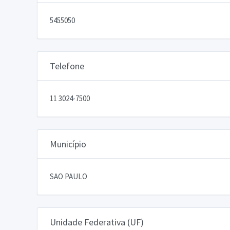
5455050
Telefone
11 3024-7500
Município
SAO PAULO
Unidade Federativa (UF)