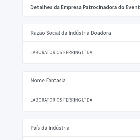
Detalhes da Empresa Patrocinadora do Event
Razão Social da Indústria Doadora
LABORATORIOS FERRING LTDA
Nome Fantasia
LABORATORIOS FERRING LTDA
País da Indústria