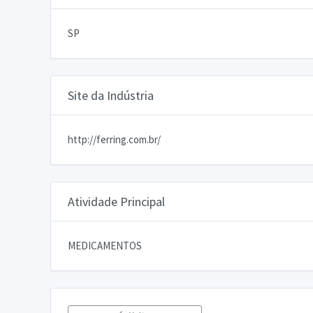
SP
Site da Indústria
http://ferring.com.br/
Atividade Principal
MEDICAMENTOS