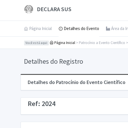
DECLARA SUS
Página Inicial
Detalhes do Evento
Área da I
Página Inicial
> Patrocínio a Evento Científico 
Você está aqui:
Detalhes do Registro
Detalhes do Patrocínio do Evento Científico
Ref: 2024