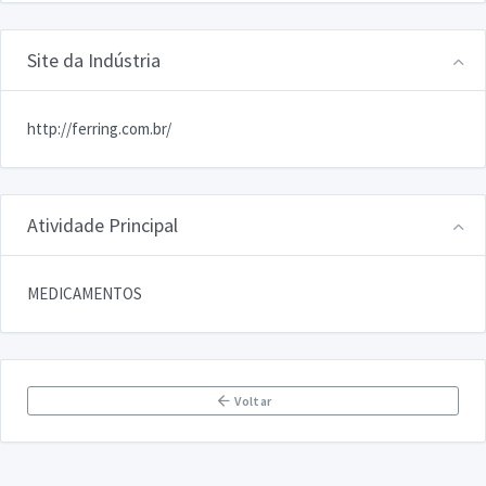
Site da Indústria
http://ferring.com.br/
Atividade Principal
MEDICAMENTOS
Voltar