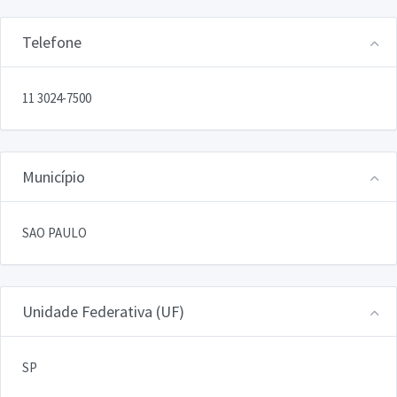
Telefone
11 3024-7500
Município
SAO PAULO
Unidade Federativa (UF)
SP