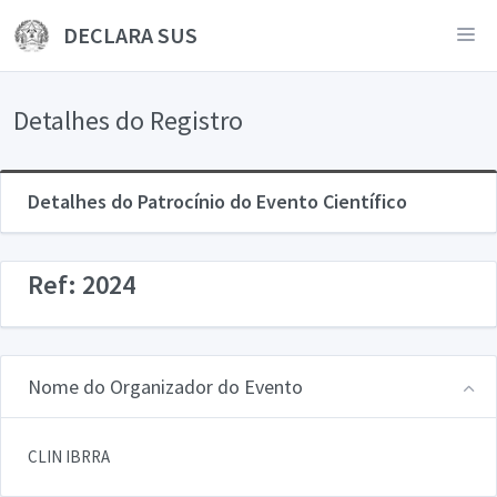
DECLARA SUS
Detalhes do Registro
Detalhes do Patrocínio do Evento Científico
Ref: 2024
Nome do Organizador do Evento
CLIN IBRRA