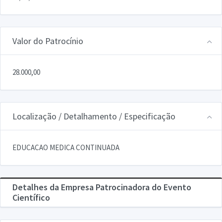
Valor do Patrocínio
28.000,00
Localização / Detalhamento / Especificação
EDUCACAO MEDICA CONTINUADA
Detalhes da Empresa Patrocinadora do Evento
Científico