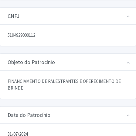
CNPJ
5194929000112
Objeto do Patrocínio
FINANCIAMENTO DE PALESTRANTES E OFERECIMENTO DE
BRINDE
Data do Patrocínio
31/07/2024