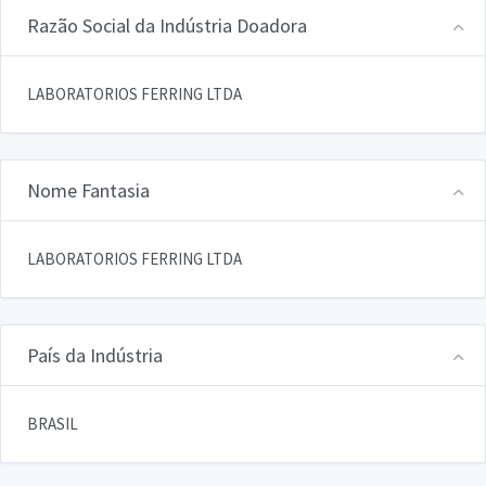
Razão Social da Indústria Doadora
LABORATORIOS FERRING LTDA
Nome Fantasia
LABORATORIOS FERRING LTDA
País da Indústria
BRASIL