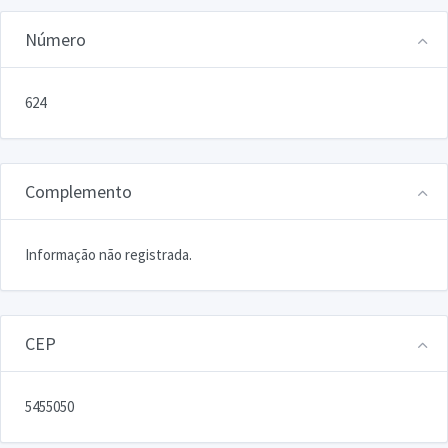
Número
624
Complemento
Informação não registrada.
CEP
5455050