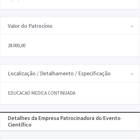
Valor do Patrocínio
28.000,00
Localização / Detalhamento / Especificação
EDUCACAO MEDICA CONTINUADA
Detalhes da Empresa Patrocinadora do Evento
Científico