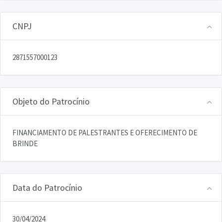
CNPJ
2871557000123
Objeto do Patrocínio
FINANCIAMENTO DE PALESTRANTES E OFERECIMENTO DE
BRINDE
Data do Patrocínio
30/04/2024