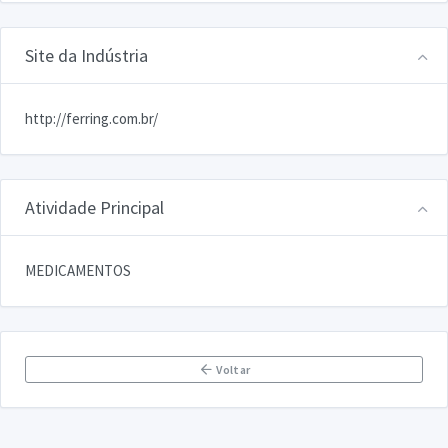
Site da Indústria
http://ferring.com.br/
Atividade Principal
MEDICAMENTOS
Voltar