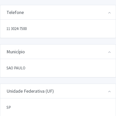
Telefone
11 3024-7500
Município
SAO PAULO
Unidade Federativa (UF)
SP