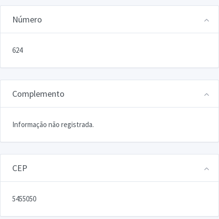
Número
624
Complemento
Informação não registrada.
CEP
5455050