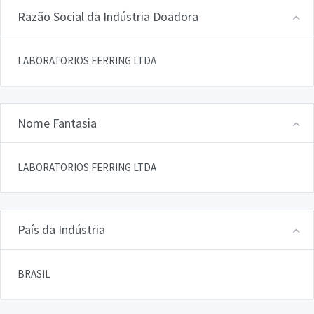
Razão Social da Indústria Doadora
LABORATORIOS FERRING LTDA
Nome Fantasia
LABORATORIOS FERRING LTDA
País da Indústria
BRASIL