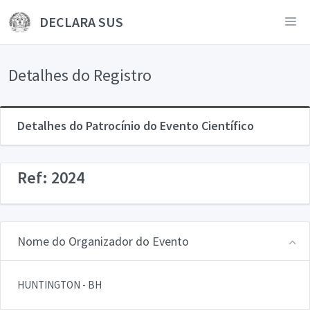
DECLARA SUS
Detalhes do Registro
Detalhes do Patrocínio do Evento Científico
Ref: 2024
Nome do Organizador do Evento
HUNTINGTON - BH