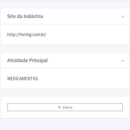
Site da Indústria
http://ferring.com.br/
Atividade Principal
MEDICAMENTOS
Voltar