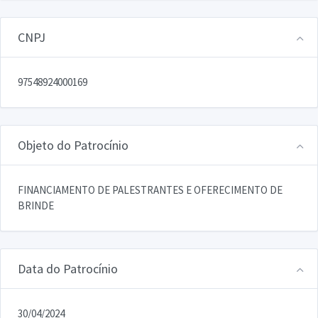
CNPJ
97548924000169
Objeto do Patrocínio
FINANCIAMENTO DE PALESTRANTES E OFERECIMENTO DE
BRINDE
Data do Patrocínio
30/04/2024