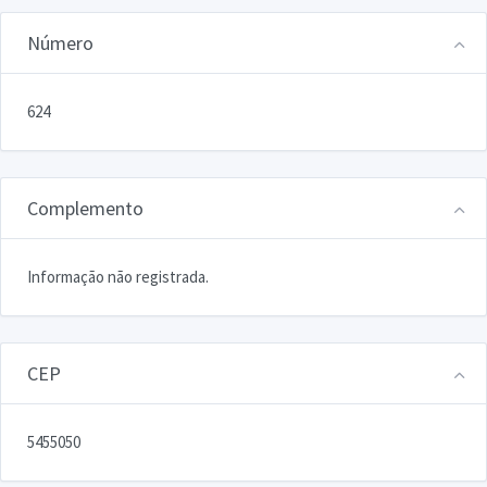
Número
624
Complemento
Informação não registrada.
CEP
5455050