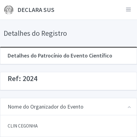
DECLARA SUS
Detalhes do Registro
Detalhes do Patrocínio do Evento Científico
Ref: 2024
Nome do Organizador do Evento
CLIN CEGONHA