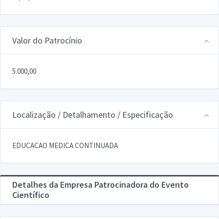
Valor do Patrocínio
5.000,00
Localização / Detalhamento / Especificação
EDUCACAO MEDICA CONTINUADA
Detalhes da Empresa Patrocinadora do Evento
Científico