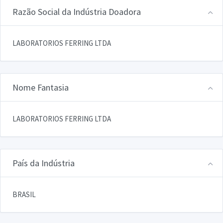
Razão Social da Indústria Doadora
LABORATORIOS FERRING LTDA
Nome Fantasia
LABORATORIOS FERRING LTDA
País da Indústria
BRASIL