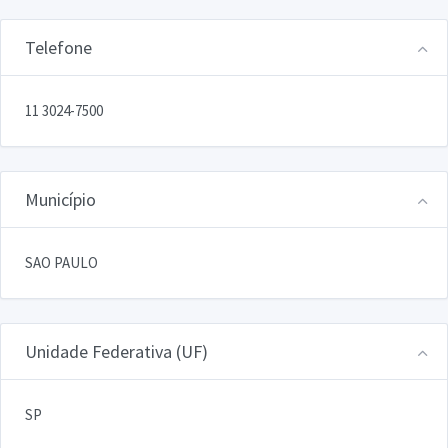
Telefone
11 3024-7500
Município
SAO PAULO
Unidade Federativa (UF)
SP