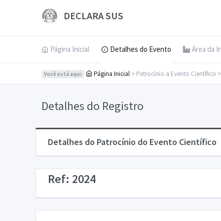
DECLARA SUS
Página Inicial
Detalhes do Evento
Área da I
Página Inicial
> Patrocínio a Evento Científico 
Você está aqui:
Detalhes do Registro
Detalhes do Patrocínio do Evento Científico
Ref: 2024