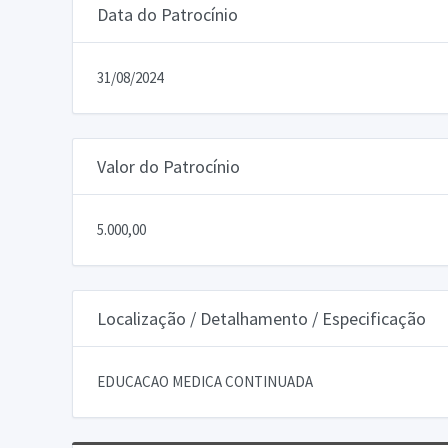
Data do Patrocínio
31/08/2024
Valor do Patrocínio
5.000,00
Localização / Detalhamento / Especificação
EDUCACAO MEDICA CONTINUADA