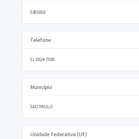
5455050
Telefone
11 3024-7500
Município
SAO PAULO
Unidade Federativa (UF)