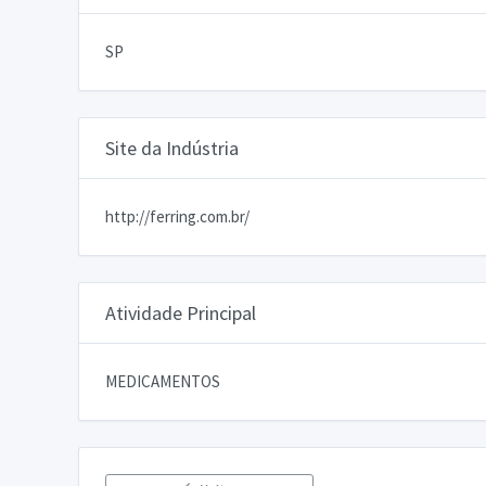
SP
Site da Indústria
http://ferring.com.br/
Atividade Principal
MEDICAMENTOS