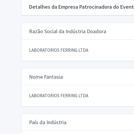
Detalhes da Empresa Patrocinadora do Event
Razão Social da Indústria Doadora
LABORATORIOS FERRING LTDA
Nome Fantasia
LABORATORIOS FERRING LTDA
País da Indústria