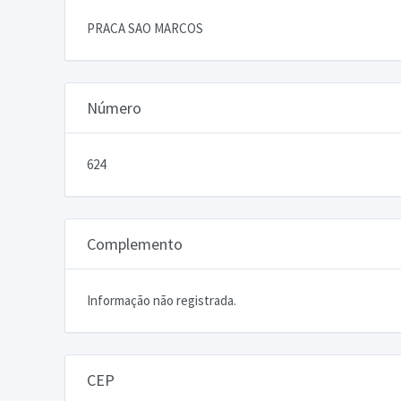
PRACA SAO MARCOS
Número
624
Complemento
Informação não registrada.
CEP