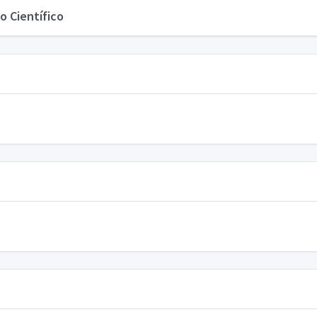
o Científico