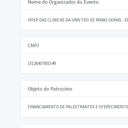
Nome do Organizador do Evento
HOSP DAS CLINICAS DA UNIV FED DE MINAS GERAIS - 
CNPJ
15126437001549
Objeto do Patrocínio
FINANCIAMENTO DE PALESTRANTES E OFERECIMENTO