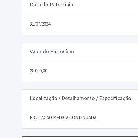
Data do Patrocínio
31/07/2024
Valor do Patrocínio
28.000,00
Localização / Detalhamento / Especificação
EDUCACAO MEDICA CONTINUADA