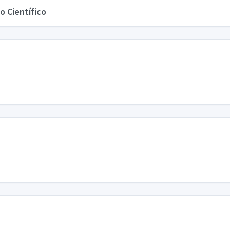
o Científico