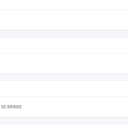
 DE BRINDE