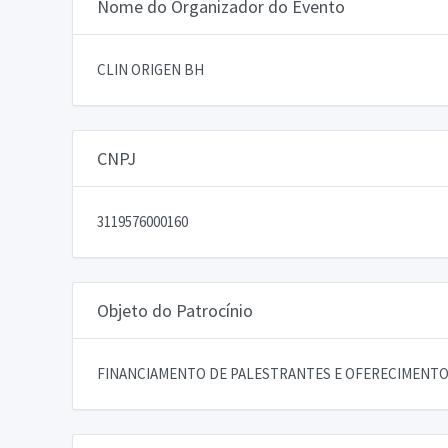
Nome do Organizador do Evento
CLIN ORIGEN BH
CNPJ
3119576000160
Objeto do Patrocínio
FINANCIAMENTO DE PALESTRANTES E OFERECIMENTO