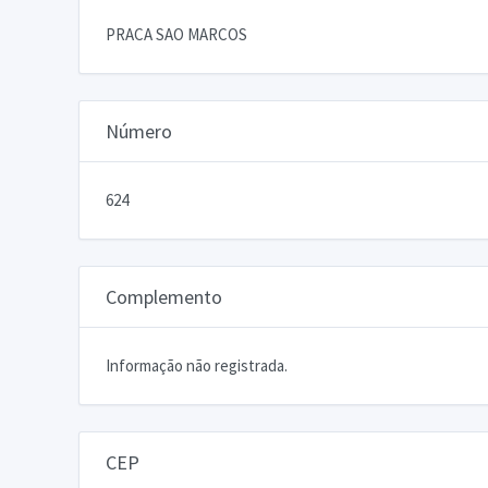
PRACA SAO MARCOS
Número
624
Complemento
Informação não registrada.
CEP