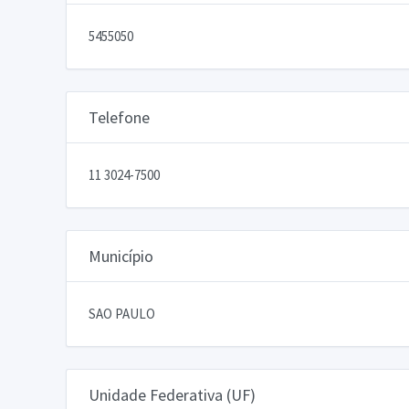
5455050
Telefone
11 3024-7500
Município
SAO PAULO
Unidade Federativa (UF)