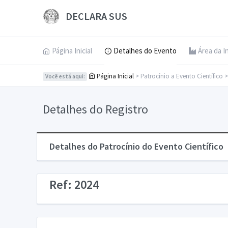
DECLARA SUS
Página Inicial
Detalhes do Evento
Área da I
Página Inicial
> Patrocínio a Evento Científico 
Você está aqui:
Detalhes do Registro
Detalhes do Patrocínio do Evento Científico
Ref: 2024