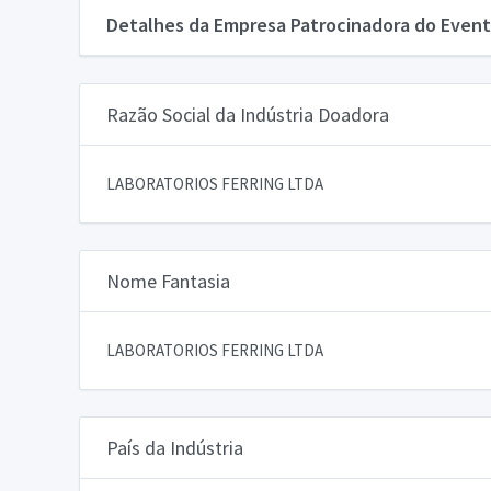
Detalhes da Empresa Patrocinadora do Event
Razão Social da Indústria Doadora
LABORATORIOS FERRING LTDA
Nome Fantasia
LABORATORIOS FERRING LTDA
País da Indústria