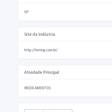
SP
Site da Indústria
http://ferring.com.br/
Atividade Principal
MEDICAMENTOS