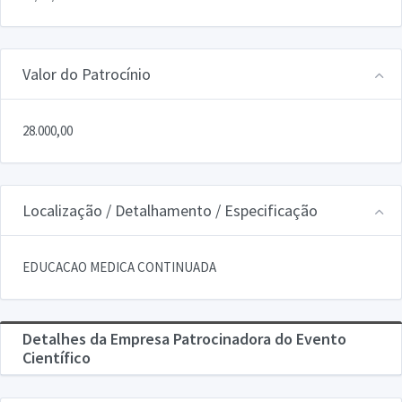
Valor do Patrocínio
28.000,00
Localização / Detalhamento / Especificação
EDUCACAO MEDICA CONTINUADA
Detalhes da Empresa Patrocinadora do Evento
Científico