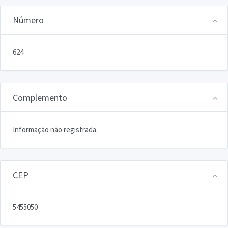
Número
624
Complemento
Informação não registrada.
CEP
5455050