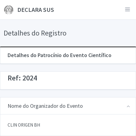
DECLARA SUS
Detalhes do Registro
Detalhes do Patrocínio do Evento Científico
Ref: 2024
Nome do Organizador do Evento
CLIN ORIGEN BH