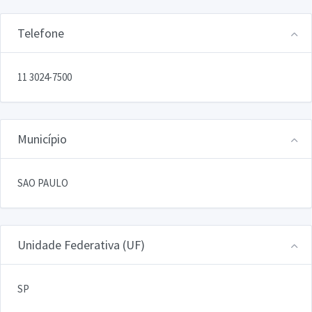
Telefone
11 3024-7500
Município
SAO PAULO
Unidade Federativa (UF)
SP