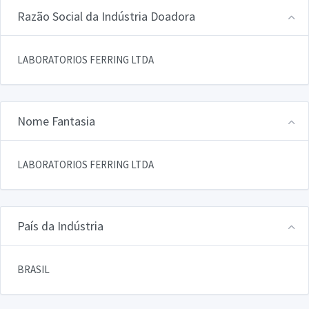
Razão Social da Indústria Doadora
LABORATORIOS FERRING LTDA
Nome Fantasia
LABORATORIOS FERRING LTDA
País da Indústria
BRASIL