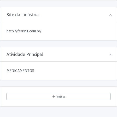
Site da Indústria
http://ferring.com.br/
Atividade Principal
MEDICAMENTOS
Voltar