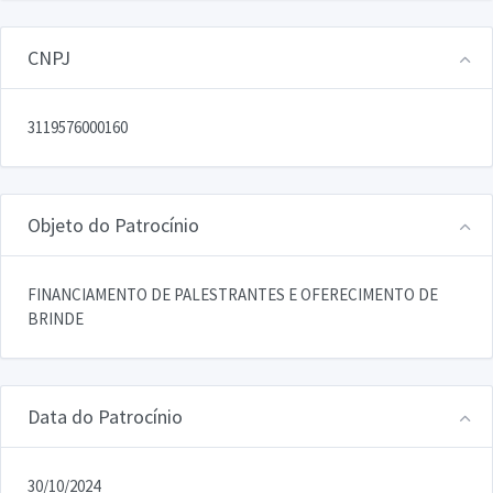
CNPJ
3119576000160
Objeto do Patrocínio
FINANCIAMENTO DE PALESTRANTES E OFERECIMENTO DE
BRINDE
Data do Patrocínio
30/10/2024