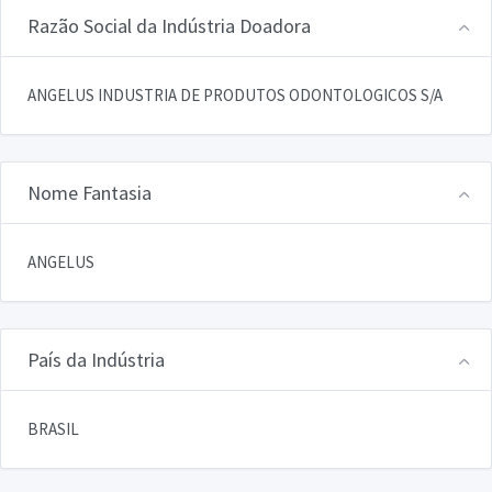
Razão Social da Indústria Doadora
ANGELUS INDUSTRIA DE PRODUTOS ODONTOLOGICOS S/A
Nome Fantasia
ANGELUS
País da Indústria
BRASIL