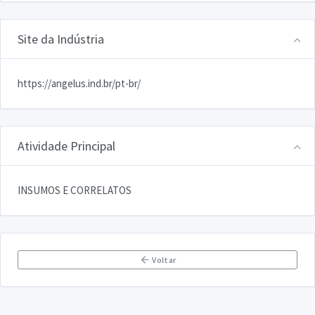
Site da Indústria
https://angelus.ind.br/pt-br/
Atividade Principal
INSUMOS E CORRELATOS
Voltar