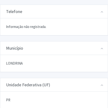
Telefone
Informação não registrada.
Município
LONDRINA
Unidade Federativa (UF)
PR