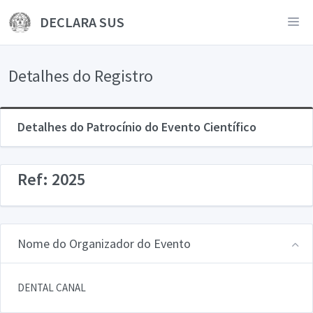
DECLARA SUS
Detalhes do Registro
Detalhes do Patrocínio do Evento Científico
Ref: 2025
Nome do Organizador do Evento
DENTAL CANAL