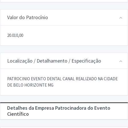
Valor do Patrocínio
20.010,00
Localização / Detalhamento / Especificação
PATROCINIO EVENTO DENTAL CANAL REALIZADO NA CIDADE
DE BELO HORIZONTE MG
Detalhes da Empresa Patrocinadora do Evento
Científico