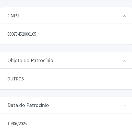
CNPJ
08073452000105
Objeto do Patrocínio
OUTROS
Data do Patrocínio
19/06/2025