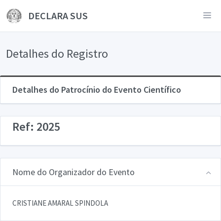
DECLARA SUS
Detalhes do Registro
Detalhes do Patrocínio do Evento Científico
Ref: 2025
Nome do Organizador do Evento
CRISTIANE AMARAL SPINDOLA