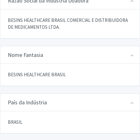
Razão Social da Indústria Doadora
BESINS HEALTHCARE BRASIL COMERCIAL E DISTRIBUIDORA
DE MEDICAMENTOS LTDA.
Nome Fantasia
BESINS HEALTHCARE BRASIL
País da Indústria
BRASIL