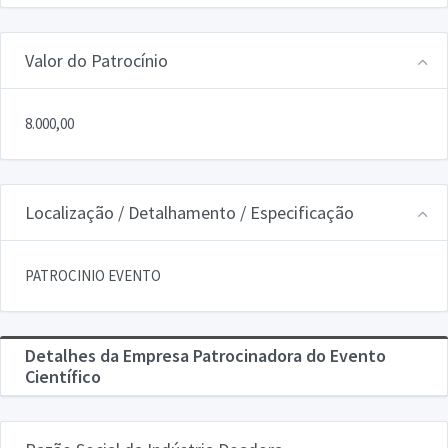
Valor do Patrocínio
8.000,00
Localização / Detalhamento / Especificação
PATROCINIO EVENTO
Detalhes da Empresa Patrocinadora do Evento
Científico