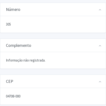
Número
305
Complemento
Informação não registrada.
CEP
04708-000