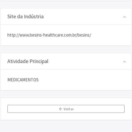
Site da Indústria
http://www.besins-healthcare.com.br/besins/
Atividade Principal
MEDICAMENTOS
Voltar