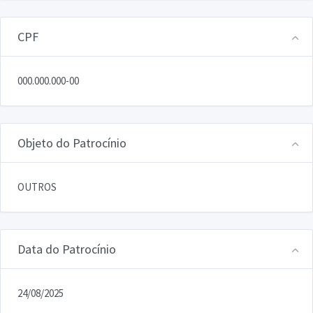
CPF
000.000.000-00
Objeto do Patrocínio
OUTROS
Data do Patrocínio
24/08/2025