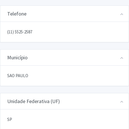
Telefone
(11) 5525-2587
Município
SAO PAULO
Unidade Federativa (UF)
SP