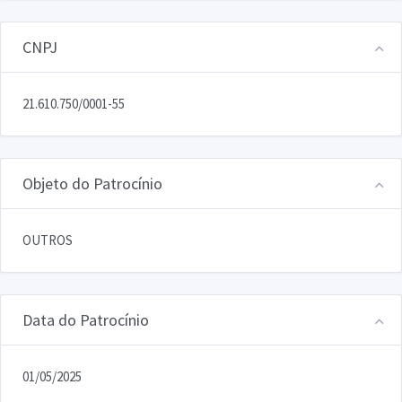
CNPJ
21.610.750/0001-55
Objeto do Patrocínio
OUTROS
Data do Patrocínio
01/05/2025