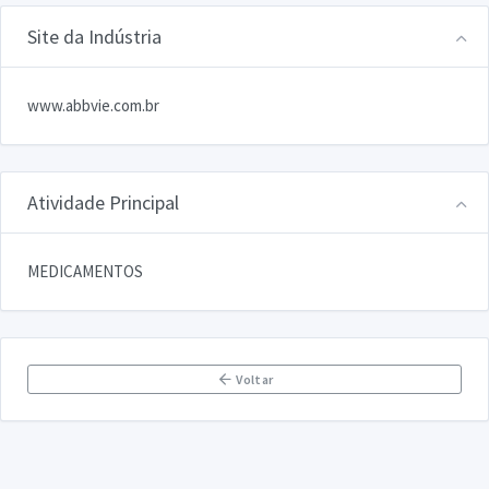
Site da Indústria
www.abbvie.com.br
Atividade Principal
MEDICAMENTOS
Voltar