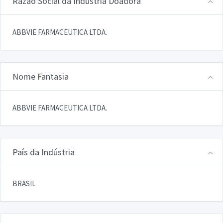
Razão Social da Indústria Doadora
ABBVIE FARMACEUTICA LTDA.
Nome Fantasia
ABBVIE FARMACEUTICA LTDA.
País da Indústria
BRASIL