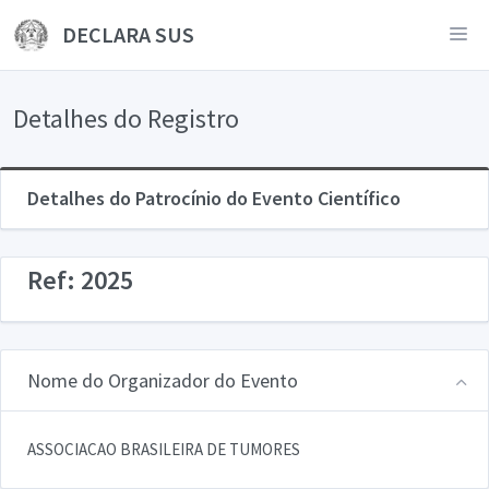
DECLARA SUS
Detalhes do Registro
Detalhes do Patrocínio do Evento Científico
Ref: 2025
Nome do Organizador do Evento
ASSOCIACAO BRASILEIRA DE TUMORES