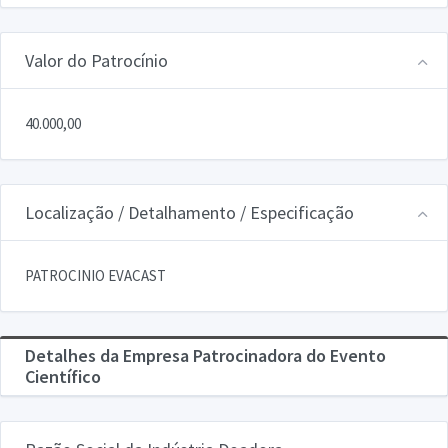
Valor do Patrocínio
40.000,00
Localização / Detalhamento / Especificação
PATROCINIO EVACAST
Detalhes da Empresa Patrocinadora do Evento
Científico