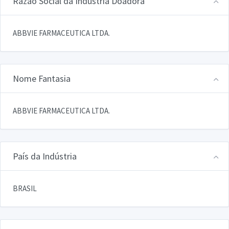
Razão Social da Indústria Doadora
ABBVIE FARMACEUTICA LTDA.
Nome Fantasia
ABBVIE FARMACEUTICA LTDA.
País da Indústria
BRASIL