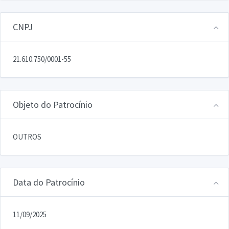
CNPJ
21.610.750/0001-55
Objeto do Patrocínio
OUTROS
Data do Patrocínio
11/09/2025