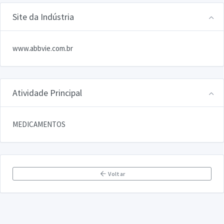
Site da Indústria
www.abbvie.com.br
Atividade Principal
MEDICAMENTOS
Voltar