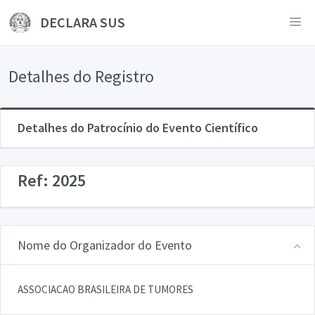
DECLARA SUS
Detalhes do Registro
Detalhes do Patrocínio do Evento Científico
Ref: 2025
Nome do Organizador do Evento
ASSOCIACAO BRASILEIRA DE TUMORES