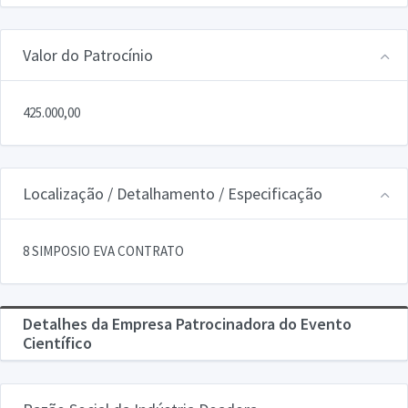
Valor do Patrocínio
425.000,00
Localização / Detalhamento / Especificação
8 SIMPOSIO EVA CONTRATO
Detalhes da Empresa Patrocinadora do Evento
Científico