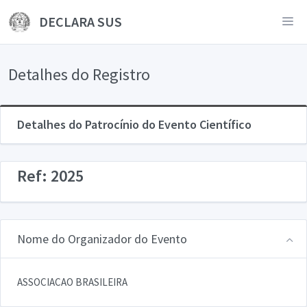
DECLARA SUS
Detalhes do Registro
Detalhes do Patrocínio do Evento Científico
Ref: 2025
Nome do Organizador do Evento
ASSOCIACAO BRASILEIRA