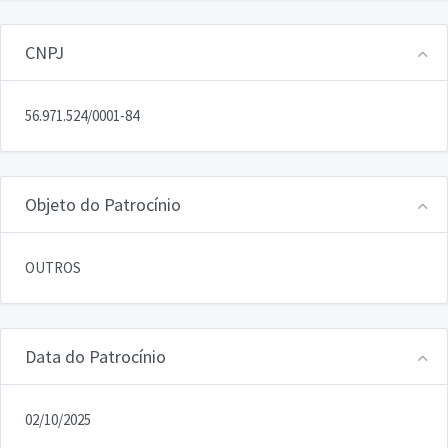
CNPJ
56.971.524/0001-84
Objeto do Patrocínio
OUTROS
Data do Patrocínio
02/10/2025