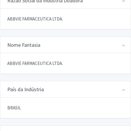
Razão Social da Indústria Doadora
ABBVIE FARMACEUTICA LTDA.
Nome Fantasia
ABBVIE FARMACEUTICA LTDA.
País da Indústria
BRASIL