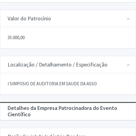
Valor do Patrocínio
35.000,00
Localização / Detalhamento / Especificação
I SIMPOSIO DE AUDITORIA EM SAUDE DA ASSO
Detalhes da Empresa Patrocinadora do Evento
Científico