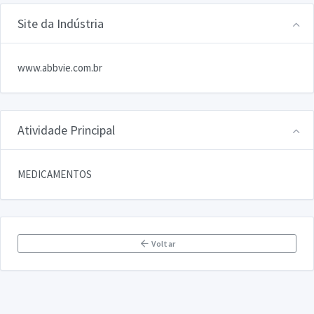
Site da Indústria
www.abbvie.com.br
Atividade Principal
MEDICAMENTOS
Voltar