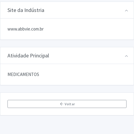
Site da Indústria
www.abbvie.com.br
Atividade Principal
MEDICAMENTOS
Voltar