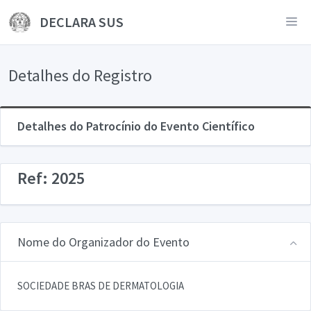
DECLARA SUS
Detalhes do Registro
Detalhes do Patrocínio do Evento Científico
Ref: 2025
Nome do Organizador do Evento
SOCIEDADE BRAS DE DERMATOLOGIA