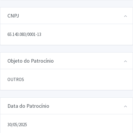
CNPJ
65.143.083/0001-13
Objeto do Patrocínio
OUTROS
Data do Patrocínio
30/05/2025