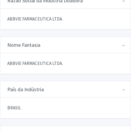
Razão Social da Indústria Doadora
ABBVIE FARMACEUTICA LTDA.
Nome Fantasia
ABBVIE FARMACEUTICA LTDA.
País da Indústria
BRASIL