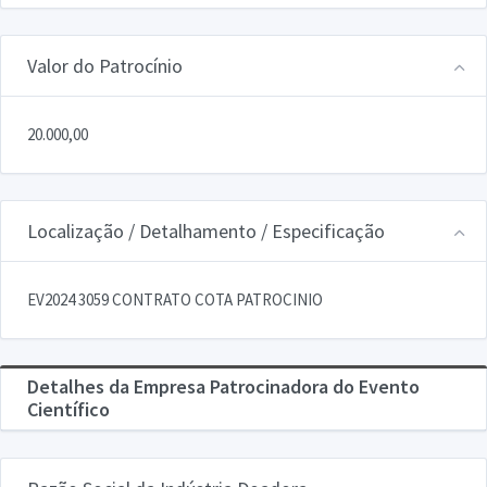
Valor do Patrocínio
20.000,00
Localização / Detalhamento / Especificação
EV2024 3059 CONTRATO COTA PATROCINIO
Detalhes da Empresa Patrocinadora do Evento
Científico