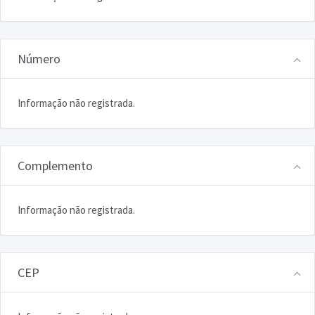
Número
Informação não registrada.
Complemento
Informação não registrada.
CEP