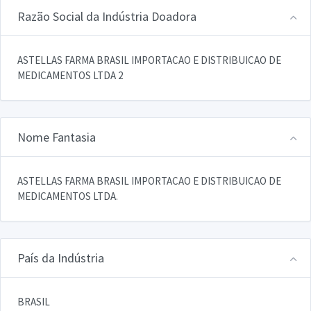
Razão Social da Indústria Doadora
ASTELLAS FARMA BRASIL IMPORTACAO E DISTRIBUICAO DE
MEDICAMENTOS LTDA 2
Nome Fantasia
ASTELLAS FARMA BRASIL IMPORTACAO E DISTRIBUICAO DE
MEDICAMENTOS LTDA.
País da Indústria
BRASIL