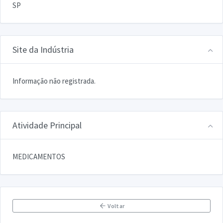
SP
Site da Indústria
Informação não registrada.
Atividade Principal
MEDICAMENTOS
Voltar