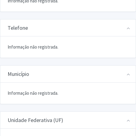
Informação não registrada.
Telefone
Informação não registrada.
Município
Informação não registrada.
Unidade Federativa (UF)