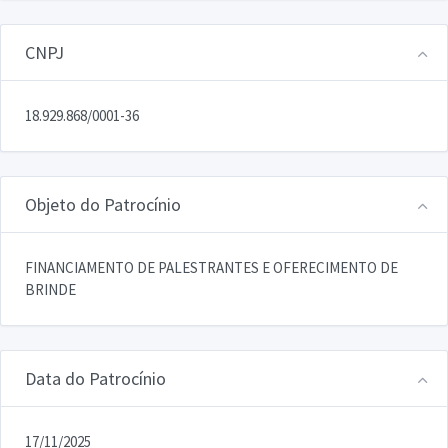
CNPJ
18.929.868/0001-36
Objeto do Patrocínio
FINANCIAMENTO DE PALESTRANTES E OFERECIMENTO DE
BRINDE
Data do Patrocínio
17/11/2025