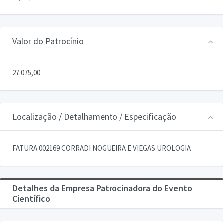
Valor do Patrocínio
27.075,00
Localização / Detalhamento / Especificação
FATURA 002169 CORRADI NOGUEIRA E VIEGAS UROLOGIA
Detalhes da Empresa Patrocinadora do Evento
Científico