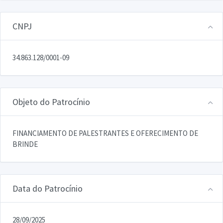
CNPJ
34.863.128/0001-09
Objeto do Patrocínio
FINANCIAMENTO DE PALESTRANTES E OFERECIMENTO DE
BRINDE
Data do Patrocínio
28/09/2025