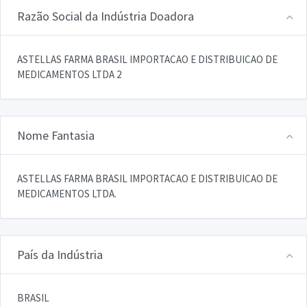
Razão Social da Indústria Doadora
ASTELLAS FARMA BRASIL IMPORTACAO E DISTRIBUICAO DE
MEDICAMENTOS LTDA 2
Nome Fantasia
ASTELLAS FARMA BRASIL IMPORTACAO E DISTRIBUICAO DE
MEDICAMENTOS LTDA.
País da Indústria
BRASIL