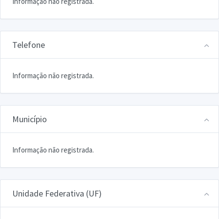
Informação não registrada.
Telefone
Informação não registrada.
Município
Informação não registrada.
Unidade Federativa (UF)