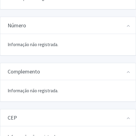
Número
Informação não registrada.
Complemento
Informação não registrada.
CEP