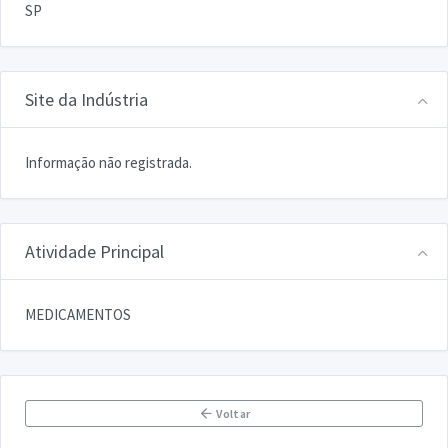
SP
Site da Indústria
Informação não registrada.
Atividade Principal
MEDICAMENTOS
Voltar