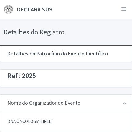
DECLARA SUS
Detalhes do Registro
Detalhes do Patrocínio do Evento Científico
Ref: 2025
Nome do Organizador do Evento
DNA ONCOLOGIA EIRELI