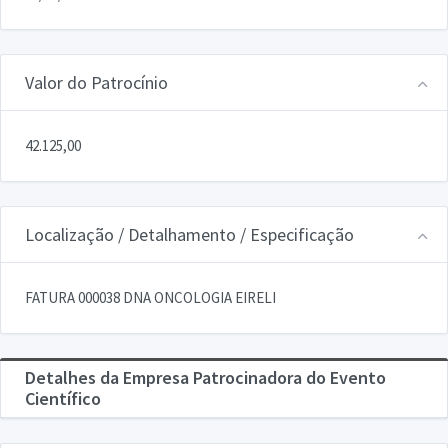
Valor do Patrocínio
42.125,00
Localização / Detalhamento / Especificação
FATURA 000038 DNA ONCOLOGIA EIRELI
Detalhes da Empresa Patrocinadora do Evento
Científico