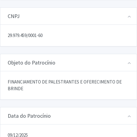
CNPJ
29.979.459/0001-60
Objeto do Patrocínio
FINANCIAMENTO DE PALESTRANTES E OFERECIMENTO DE
BRINDE
Data do Patrocínio
09/12/2025