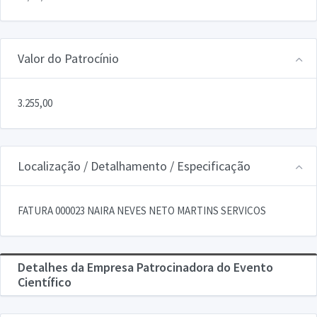
Valor do Patrocínio
3.255,00
Localização / Detalhamento / Especificação
FATURA 000023 NAIRA NEVES NETO MARTINS SERVICOS
Detalhes da Empresa Patrocinadora do Evento
Científico