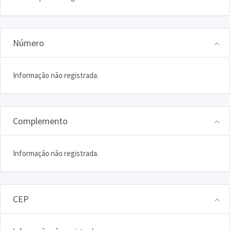
Número
Informação não registrada.
Complemento
Informação não registrada.
CEP