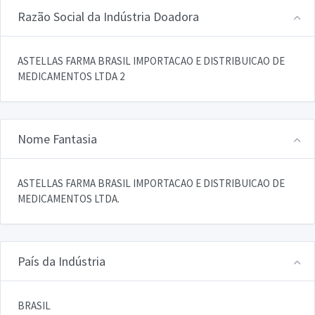
Razão Social da Indústria Doadora
ASTELLAS FARMA BRASIL IMPORTACAO E DISTRIBUICAO DE
MEDICAMENTOS LTDA 2
Nome Fantasia
ASTELLAS FARMA BRASIL IMPORTACAO E DISTRIBUICAO DE
MEDICAMENTOS LTDA.
País da Indústria
BRASIL