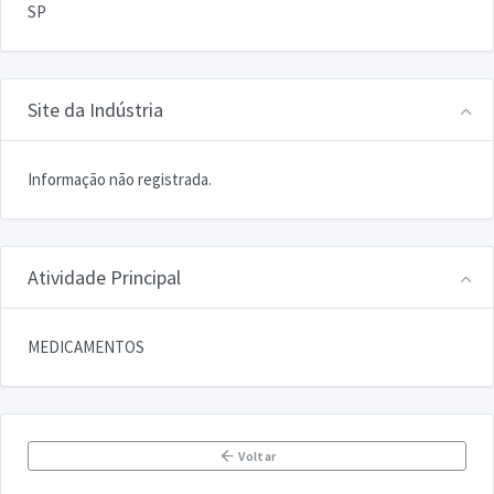
SP
Site da Indústria
Informação não registrada.
Atividade Principal
MEDICAMENTOS
Voltar