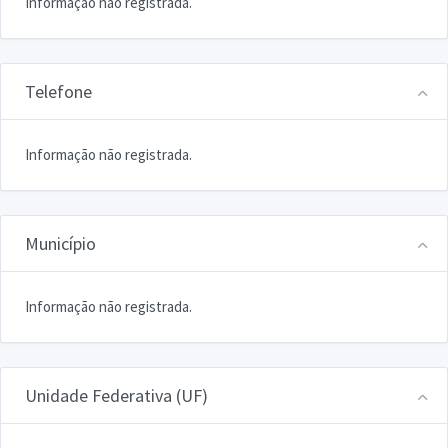
Informação não registrada.
Telefone
Informação não registrada.
Município
Informação não registrada.
Unidade Federativa (UF)