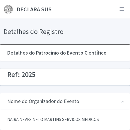
DECLARA SUS
Detalhes do Registro
Detalhes do Patrocínio do Evento Científico
Ref: 2025
Nome do Organizador do Evento
NAIRA NEVES NETO MARTINS SERVICOS MEDICOS