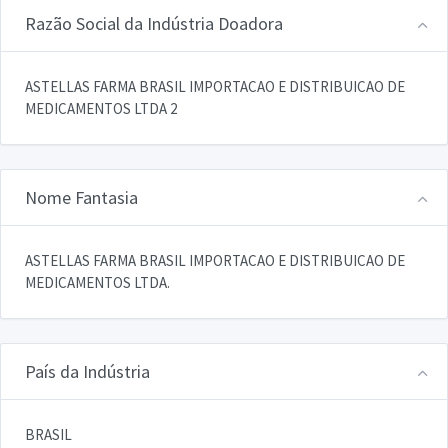
Razão Social da Indústria Doadora
ASTELLAS FARMA BRASIL IMPORTACAO E DISTRIBUICAO DE
MEDICAMENTOS LTDA 2
Nome Fantasia
ASTELLAS FARMA BRASIL IMPORTACAO E DISTRIBUICAO DE
MEDICAMENTOS LTDA.
País da Indústria
BRASIL