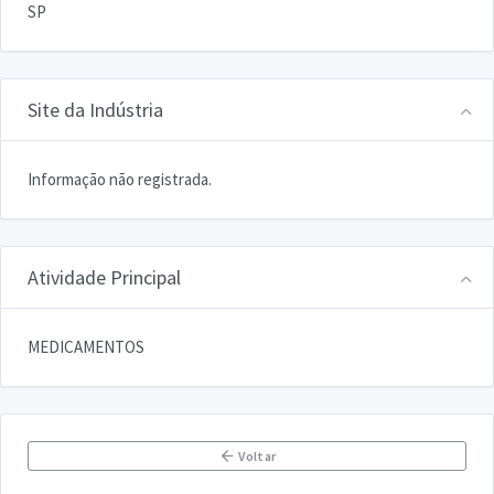
SP
Site da Indústria
Informação não registrada.
Atividade Principal
MEDICAMENTOS
Voltar