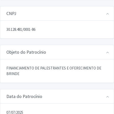
CNPJ
30.128.481/0001-86
Objeto do Patrocínio
FINANCIAMENTO DE PALESTRANTES E OFERECIMENTO DE
BRINDE
Data do Patrocínio
07/07/2025