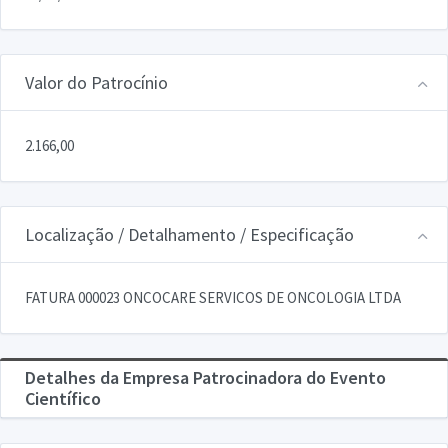
Valor do Patrocínio
2.166,00
Localização / Detalhamento / Especificação
FATURA 000023 ONCOCARE SERVICOS DE ONCOLOGIA LTDA
Detalhes da Empresa Patrocinadora do Evento
Científico