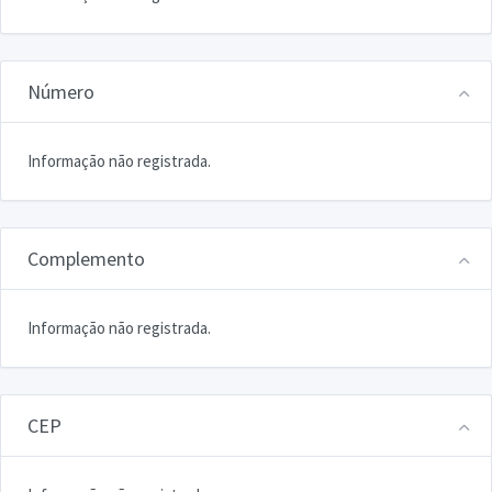
Número
Informação não registrada.
Complemento
Informação não registrada.
CEP