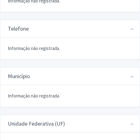
Informação não registrada.
Telefone
Informação não registrada.
Município
Informação não registrada.
Unidade Federativa (UF)