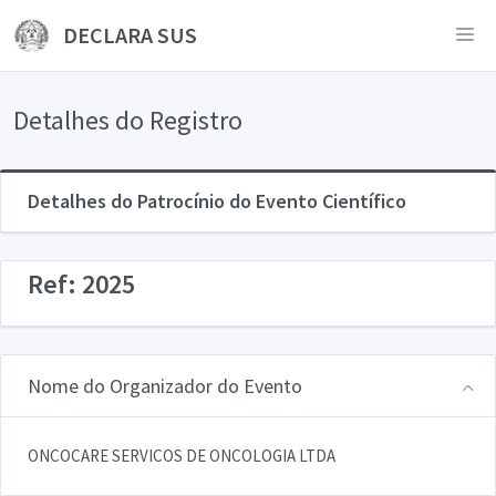
DECLARA SUS
Detalhes do Registro
Detalhes do Patrocínio do Evento Científico
Ref: 2025
Nome do Organizador do Evento
ONCOCARE SERVICOS DE ONCOLOGIA LTDA