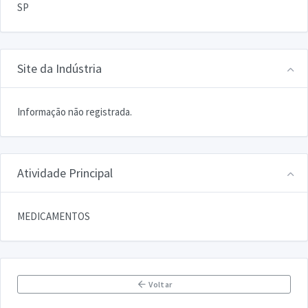
SP
Site da Indústria
Informação não registrada.
Atividade Principal
MEDICAMENTOS
Voltar