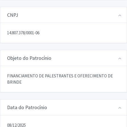
CNPJ
14.807.378/0001-06
Objeto do Patrocínio
FINANCIAMENTO DE PALESTRANTES E OFERECIMENTO DE
BRINDE
Data do Patrocínio
08/12/2025