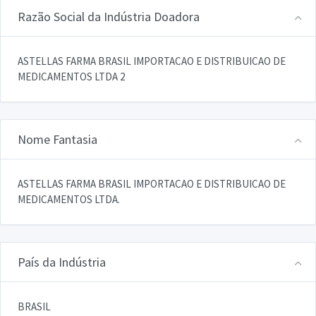
Razão Social da Indústria Doadora
ASTELLAS FARMA BRASIL IMPORTACAO E DISTRIBUICAO DE
MEDICAMENTOS LTDA 2
Nome Fantasia
ASTELLAS FARMA BRASIL IMPORTACAO E DISTRIBUICAO DE
MEDICAMENTOS LTDA.
País da Indústria
BRASIL