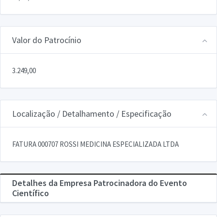
Valor do Patrocínio
3.249,00
Localização / Detalhamento / Especificação
FATURA 000707 ROSSI MEDICINA ESPECIALIZADA LTDA
Detalhes da Empresa Patrocinadora do Evento
Científico