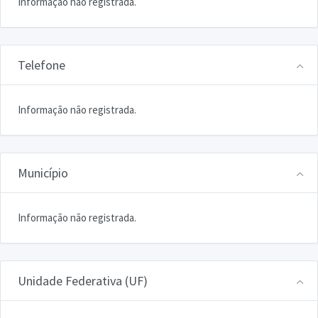
Informação não registrada.
Telefone
Informação não registrada.
Município
Informação não registrada.
Unidade Federativa (UF)