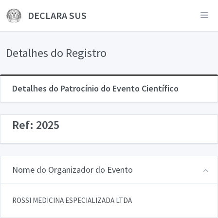
DECLARA SUS
Detalhes do Registro
Detalhes do Patrocínio do Evento Científico
Ref: 2025
Nome do Organizador do Evento
ROSSI MEDICINA ESPECIALIZADA LTDA