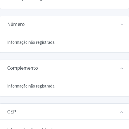
Número
Informação não registrada.
Complemento
Informação não registrada.
CEP