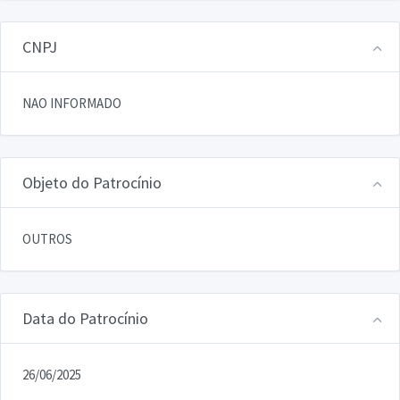
CNPJ
NAO INFORMADO
Objeto do Patrocínio
OUTROS
Data do Patrocínio
26/06/2025