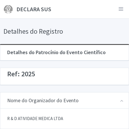
DECLARA SUS
Detalhes do Registro
Detalhes do Patrocínio do Evento Científico
Ref: 2025
Nome do Organizador do Evento
R & D ATIVIDADE MEDICA LTDA