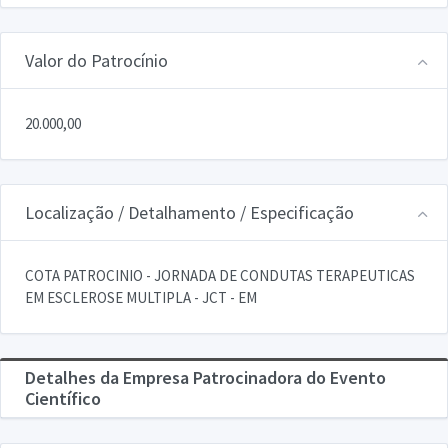
Valor do Patrocínio
20.000,00
Localização / Detalhamento / Especificação
COTA PATROCINIO - JORNADA DE CONDUTAS TERAPEUTICAS
EM ESCLEROSE MULTIPLA - JCT - EM
Detalhes da Empresa Patrocinadora do Evento
Científico