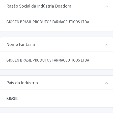
Razão Social da Indústria Doadora
BIOGEN BRASIL PRODUTOS FARMACEUTICOS LTDA
Nome Fantasia
BIOGEN BRASIL PRODUTOS FARMACEUTICOS LTDA
País da Indústria
BRASIL