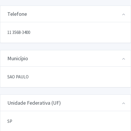
Telefone
11 3568-3400
Município
SAO PAULO
Unidade Federativa (UF)
SP