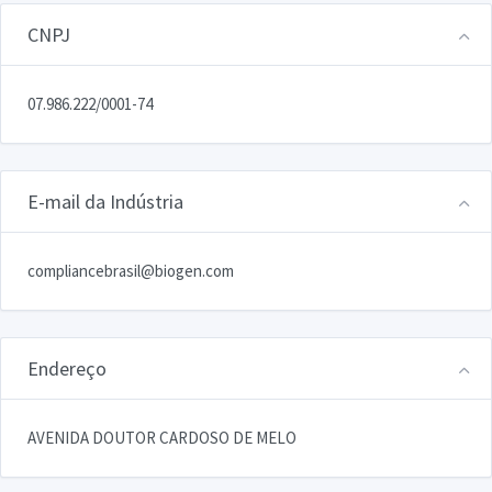
CNPJ
07.986.222/0001-74
E-mail da Indústria
compliancebrasil@biogen.com
Endereço
AVENIDA DOUTOR CARDOSO DE MELO