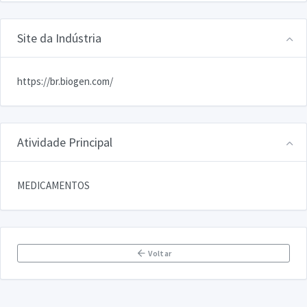
Site da Indústria
https://br.biogen.com/
Atividade Principal
MEDICAMENTOS
Voltar