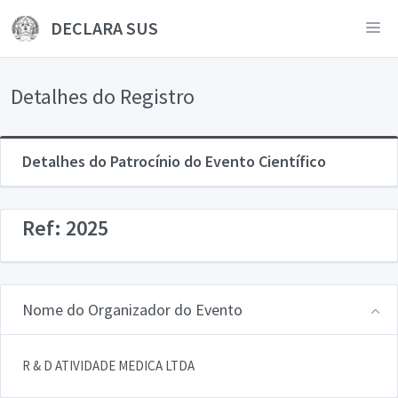
DECLARA SUS
Detalhes do Registro
Detalhes do Patrocínio do Evento Científico
Ref: 2025
Nome do Organizador do Evento
R & D ATIVIDADE MEDICA LTDA