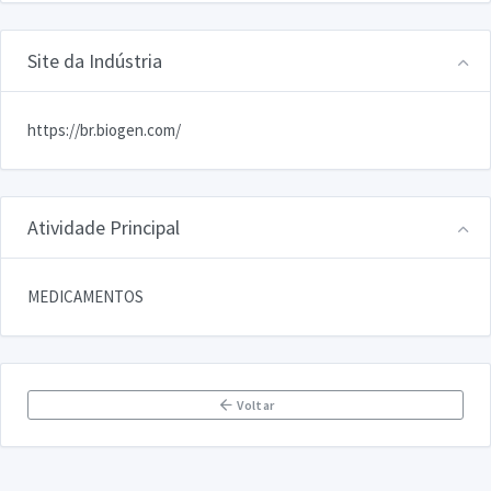
Site da Indústria
https://br.biogen.com/
Atividade Principal
MEDICAMENTOS
Voltar