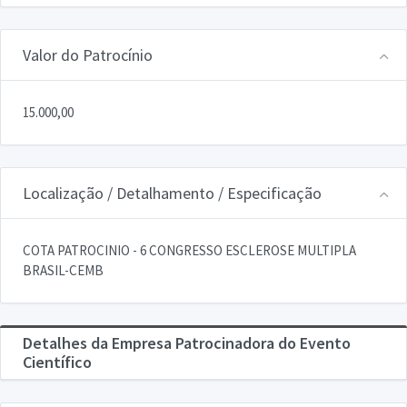
Valor do Patrocínio
15.000,00
Localização / Detalhamento / Especificação
COTA PATROCINIO - 6 CONGRESSO ESCLEROSE MULTIPLA
BRASIL-CEMB
Detalhes da Empresa Patrocinadora do Evento
Científico