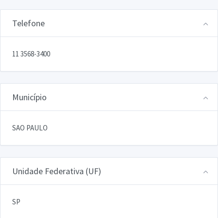
Telefone
11 3568-3400
Município
SAO PAULO
Unidade Federativa (UF)
SP