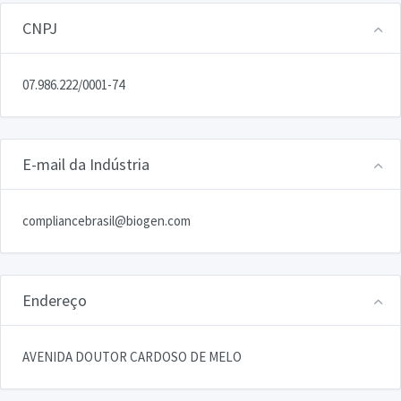
CNPJ
07.986.222/0001-74
E-mail da Indústria
compliancebrasil@biogen.com
Endereço
AVENIDA DOUTOR CARDOSO DE MELO