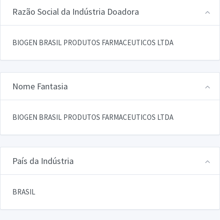
Razão Social da Indústria Doadora
BIOGEN BRASIL PRODUTOS FARMACEUTICOS LTDA
Nome Fantasia
BIOGEN BRASIL PRODUTOS FARMACEUTICOS LTDA
País da Indústria
BRASIL