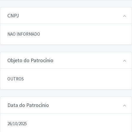
CNPJ
NAO INFORMADO
Objeto do Patrocínio
OUTROS
Data do Patrocínio
26/10/2025