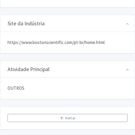
Site da Indústria
https://www.bostonscientific.com/pt-br/home.html
Atividade Principal
OUTROS
Voltar