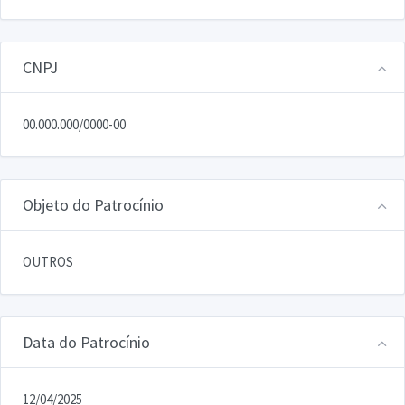
CNPJ
00.000.000/0000-00
Objeto do Patrocínio
OUTROS
Data do Patrocínio
12/04/2025