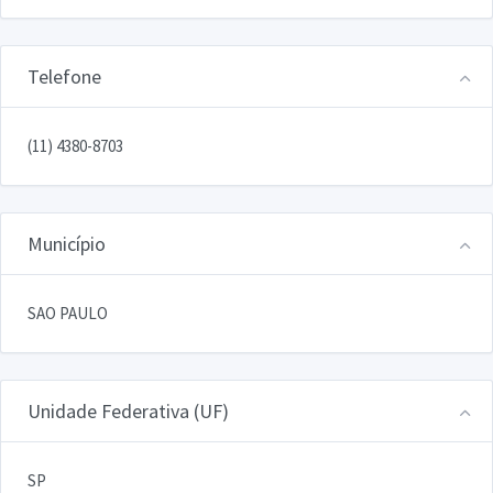
Telefone
(11) 4380-8703
Município
SAO PAULO
Unidade Federativa (UF)
SP