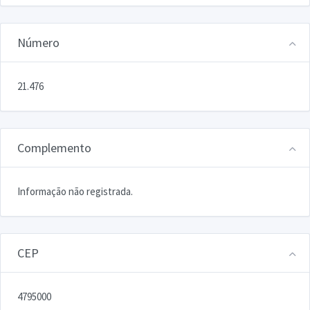
Número
21.476
Complemento
Informação não registrada.
CEP
4795000