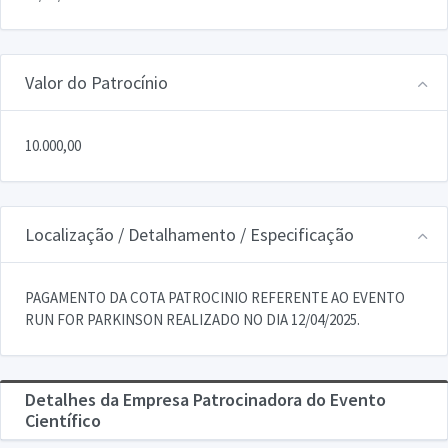
Valor do Patrocínio
10.000,00
Localização / Detalhamento / Especificação
PAGAMENTO DA COTA PATROCINIO REFERENTE AO EVENTO
RUN FOR PARKINSON REALIZADO NO DIA 12/04/2025.
Detalhes da Empresa Patrocinadora do Evento
Científico