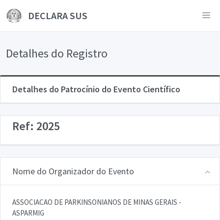
DECLARA SUS
Detalhes do Registro
Detalhes do Patrocínio do Evento Científico
Ref: 2025
Nome do Organizador do Evento
ASSOCIACAO DE PARKINSONIANOS DE MINAS GERAIS -
ASPARMIG