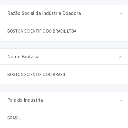
Razão Social da Indústria Doadora
BOSTON SCIENTIFIC DO BRASIL LTDA
Nome Fantasia
BOSTON SCIENTIFIC DO BRASIL
País da Indústria
BRASIL