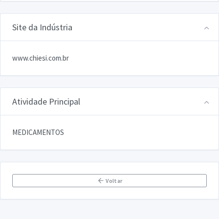
Site da Indústria
www.chiesi.com.br
Atividade Principal
MEDICAMENTOS
Voltar