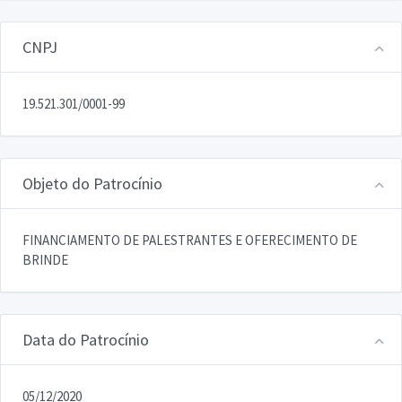
CNPJ
19.521.301/0001-99
Objeto do Patrocínio
FINANCIAMENTO DE PALESTRANTES E OFERECIMENTO DE
BRINDE
Data do Patrocínio
05/12/2020