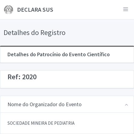
DECLARA SUS
Detalhes do Registro
Detalhes do Patrocínio do Evento Científico
Ref: 2020
Nome do Organizador do Evento
SOCIEDADE MINEIRA DE PEDIATRIA