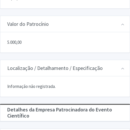
Valor do Patrocínio
5.000,00
Localização / Detalhamento / Especificação
Informação não registrada.
Detalhes da Empresa Patrocinadora do Evento
Científico