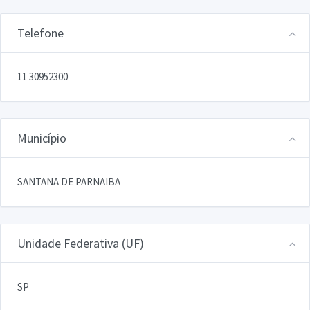
Telefone
11 30952300
Município
SANTANA DE PARNAIBA
Unidade Federativa (UF)
SP