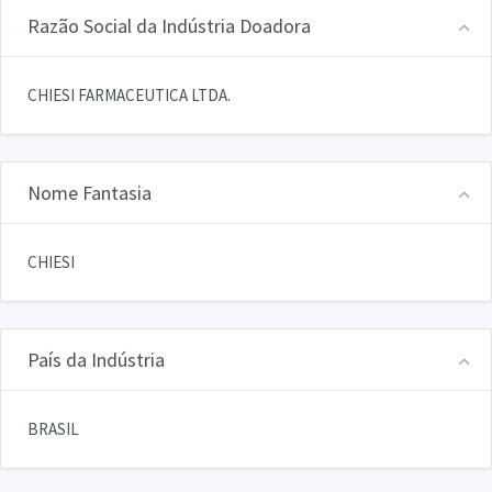
Razão Social da Indústria Doadora
CHIESI FARMACEUTICA LTDA.
Nome Fantasia
CHIESI
País da Indústria
BRASIL