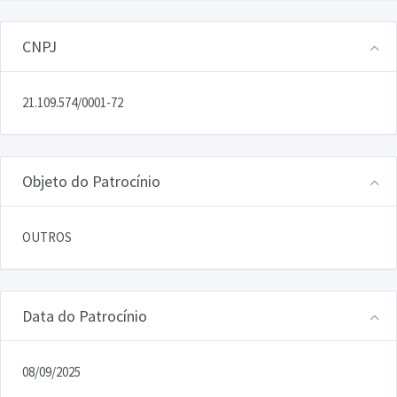
CNPJ
21.109.574/0001-72
Objeto do Patrocínio
OUTROS
Data do Patrocínio
08/09/2025