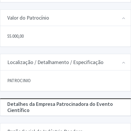
Valor do Patrocínio
55.000,00
Localização / Detalhamento / Especificação
PATROCINIO
Detalhes da Empresa Patrocinadora do Evento
Científico