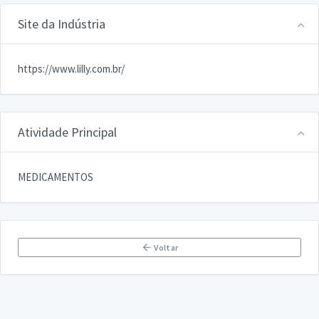
Site da Indústria
https://www.lilly.com.br/
Atividade Principal
MEDICAMENTOS
Voltar