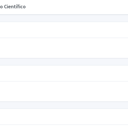
o Científico