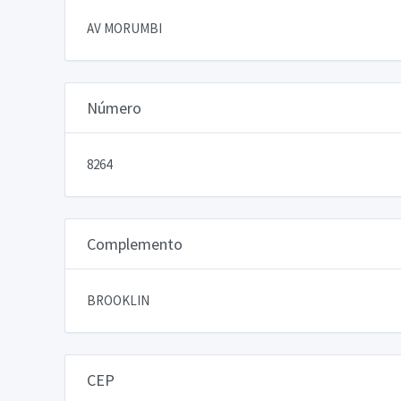
AV MORUMBI
Número
8264
Complemento
BROOKLIN
CEP