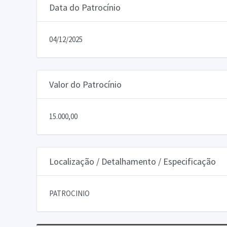
Data do Patrocínio
04/12/2025
Valor do Patrocínio
15.000,00
Localização / Detalhamento / Especificação
PATROCINIO