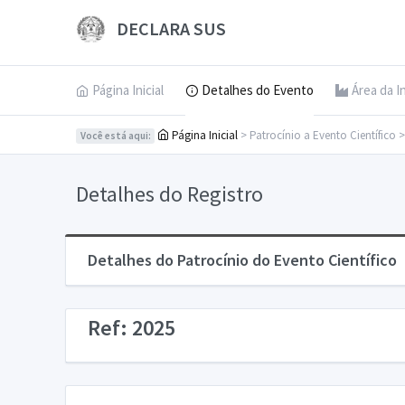
DECLARA SUS
Página Inicial
Detalhes do Evento
Área da I
Página Inicial
> Patrocínio a Evento Científico 
Você está aqui:
Detalhes do Registro
Detalhes do Patrocínio do Evento Científico
Ref: 2025