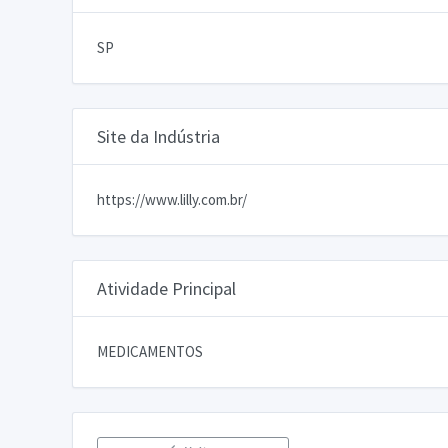
SP
Site da Indústria
https://www.lilly.com.br/
Atividade Principal
MEDICAMENTOS