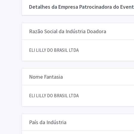
Detalhes da Empresa Patrocinadora do Event
Razão Social da Indústria Doadora
ELI LILLY DO BRASIL LTDA
Nome Fantasia
ELI LILLY DO BRASIL LTDA
País da Indústria