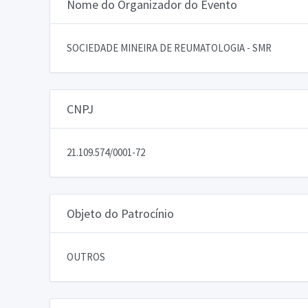
Nome do Organizador do Evento
SOCIEDADE MINEIRA DE REUMATOLOGIA - SMR
CNPJ
21.109.574/0001-72
Objeto do Patrocínio
OUTROS