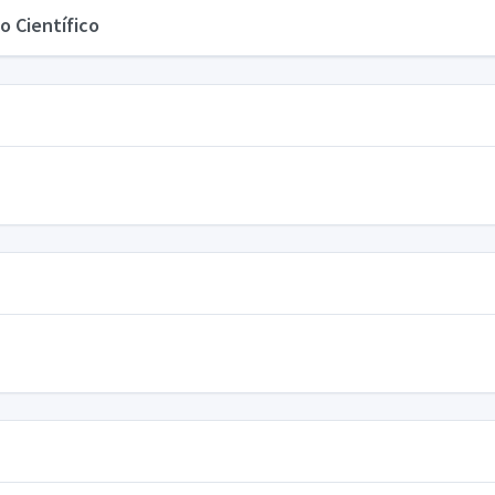
o Científico