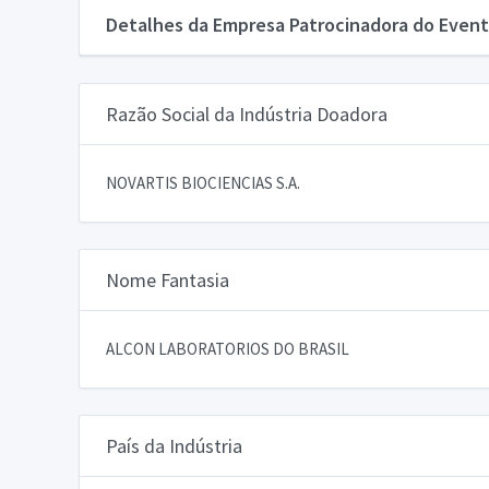
Detalhes da Empresa Patrocinadora do Event
Razão Social da Indústria Doadora
NOVARTIS BIOCIENCIAS S.A.
Nome Fantasia
ALCON LABORATORIOS DO BRASIL
País da Indústria