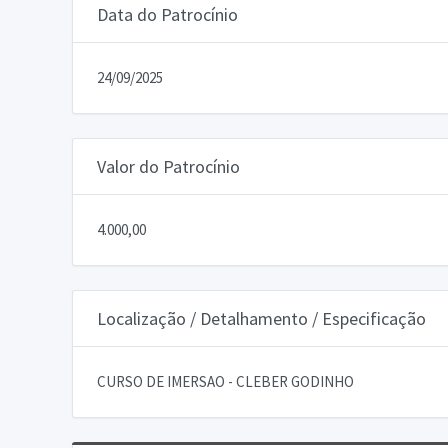
Data do Patrocínio
24/09/2025
Valor do Patrocínio
4.000,00
Localização / Detalhamento / Especificação
CURSO DE IMERSAO - CLEBER GODINHO