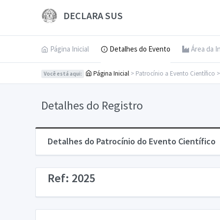
DECLARA SUS
Página Inicial
Detalhes do Evento
Área da I
Página Inicial
> Patrocínio a Evento Científico 
Você está aqui:
Detalhes do Registro
Detalhes do Patrocínio do Evento Científico
Ref: 2025