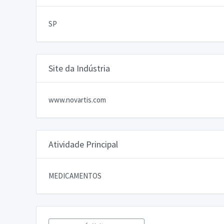
SP
Site da Indústria
www.novartis.com
Atividade Principal
MEDICAMENTOS