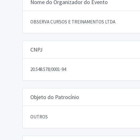
Nome do Organizador do Evento
OBSERVA CURSOS E TREINAMENTOS LTDA
CNPJ
20.548.578/0001-94
Objeto do Patrocínio
OUTROS