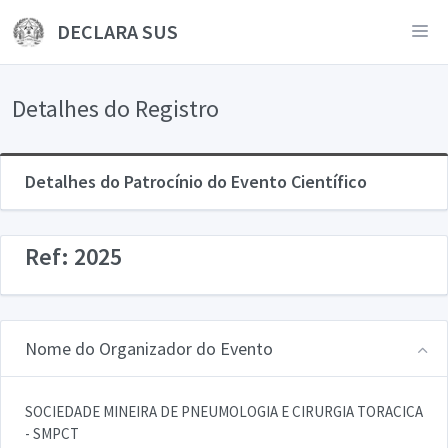
DECLARA SUS
Detalhes do Registro
Detalhes do Patrocínio do Evento Científico
Ref: 2025
Nome do Organizador do Evento
SOCIEDADE MINEIRA DE PNEUMOLOGIA E CIRURGIA TORACICA
- SMPCT