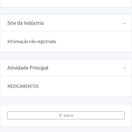
Site da Indústria
Informação não registrada.
Atividade Principal
MEDICAMENTOS
Voltar