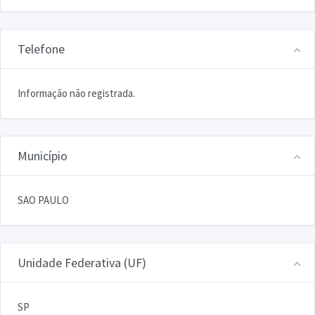
Telefone
Informação não registrada.
Município
SAO PAULO
Unidade Federativa (UF)
SP