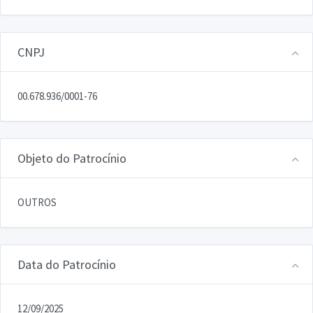
CNPJ
00.678.936/0001-76
Objeto do Patrocínio
OUTROS
Data do Patrocínio
12/09/2025