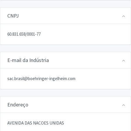
CNPJ
60.831.658/0001-77
E-mail da Indústria
sac.brasil@boehringer-ingelheim.com
Endereço
AVENIDA DAS NACOES UNIDAS