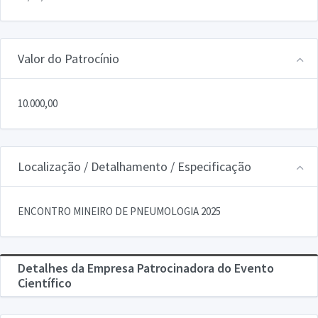
Valor do Patrocínio
10.000,00
Localização / Detalhamento / Especificação
ENCONTRO MINEIRO DE PNEUMOLOGIA 2025
Detalhes da Empresa Patrocinadora do Evento
Científico