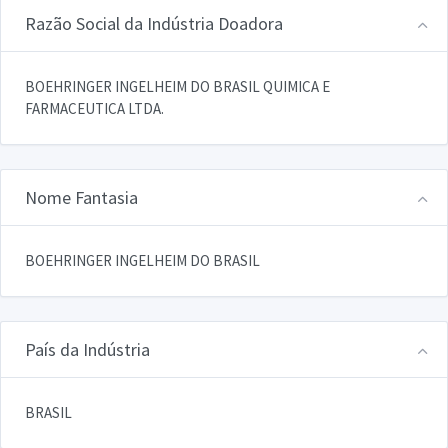
Razão Social da Indústria Doadora
BOEHRINGER INGELHEIM DO BRASIL QUIMICA E
FARMACEUTICA LTDA.
Nome Fantasia
BOEHRINGER INGELHEIM DO BRASIL
País da Indústria
BRASIL