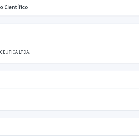
o Científico
CEUTICA LTDA.