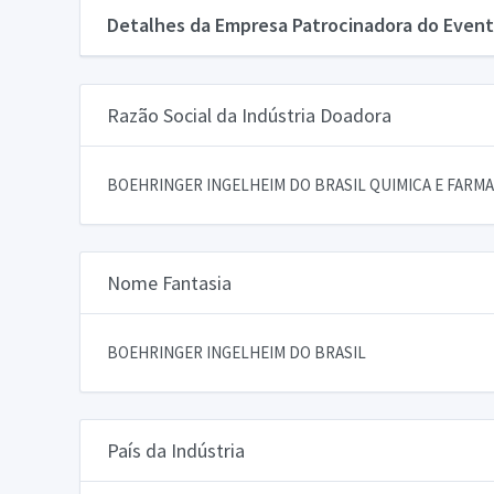
Detalhes da Empresa Patrocinadora do Event
Razão Social da Indústria Doadora
BOEHRINGER INGELHEIM DO BRASIL QUIMICA E FARMA
Nome Fantasia
BOEHRINGER INGELHEIM DO BRASIL
País da Indústria