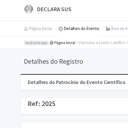
DECLARA SUS
Página Inicial
Detalhes do Evento
Área da I
Página Inicial
> Patrocínio a Evento Científico 
Você está aqui:
Detalhes do Registro
Detalhes do Patrocínio do Evento Científico
Ref: 2025