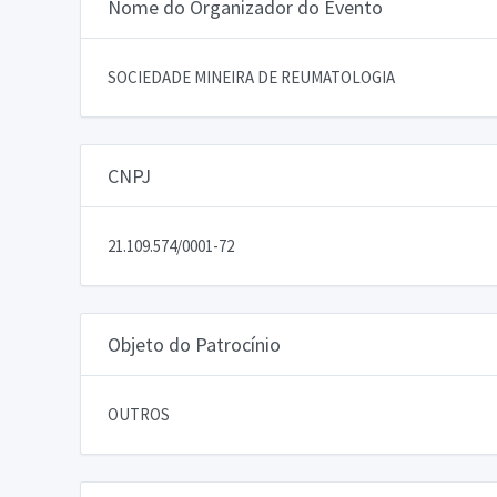
Nome do Organizador do Evento
SOCIEDADE MINEIRA DE REUMATOLOGIA
CNPJ
21.109.574/0001-72
Objeto do Patrocínio
OUTROS