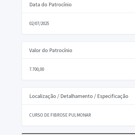
Data do Patrocínio
02/07/2025
Valor do Patrocínio
7.700,00
Localização / Detalhamento / Especificação
CURSO DE FIBROSE PULMONAR