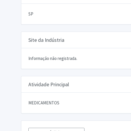
SP
Site da Indústria
Informação não registrada.
Atividade Principal
MEDICAMENTOS