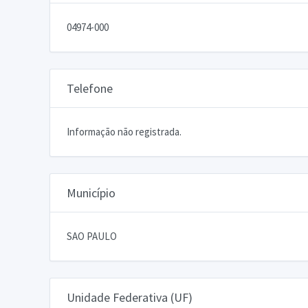
04974-000
Telefone
Informação não registrada.
Município
SAO PAULO
Unidade Federativa (UF)