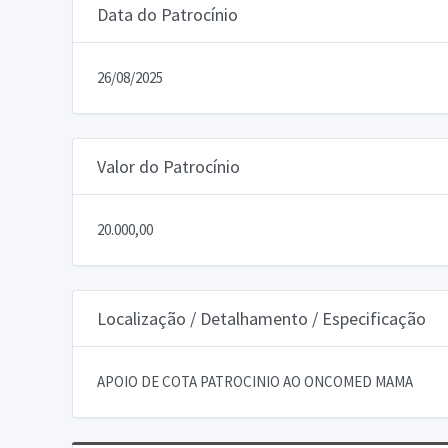
Data do Patrocínio
26/08/2025
Valor do Patrocínio
20.000,00
Localização / Detalhamento / Especificação
APOIO DE COTA PATROCINIO AO ONCOMED MAMA