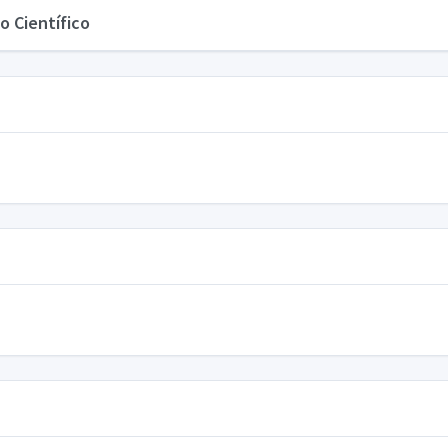
o Científico