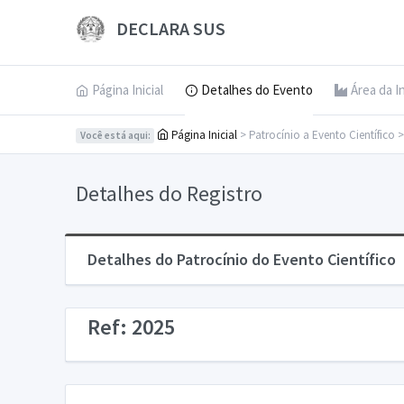
DECLARA SUS
Página Inicial
Detalhes do Evento
Área da I
Página Inicial
> Patrocínio a Evento Científico 
Você está aqui:
Detalhes do Registro
Detalhes do Patrocínio do Evento Científico
Ref: 2025