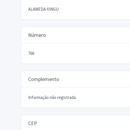
ALAMEDA XINGU
Número
766
Complemento
Informação não registrada.
CEP