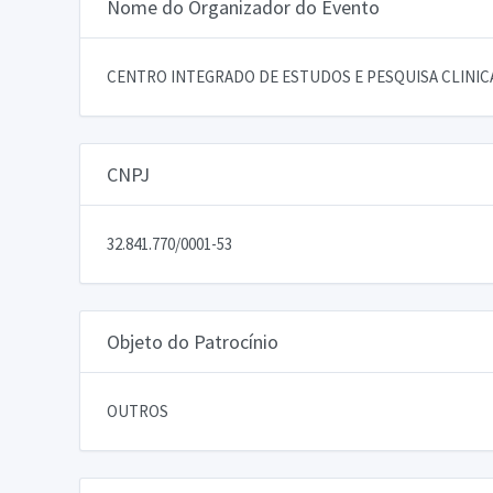
Nome do Organizador do Evento
CENTRO INTEGRADO DE ESTUDOS E PESQUISA CLINI
CNPJ
32.841.770/0001-53
Objeto do Patrocínio
OUTROS