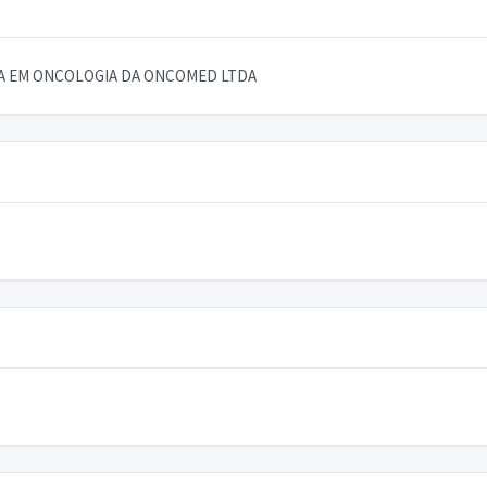
CA EM ONCOLOGIA DA ONCOMED LTDA