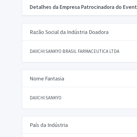
Detalhes da Empresa Patrocinadora do Event
Razão Social da Indústria Doadora
DAIICHI SANKYO BRASIL FARMACEUTICA LTDA
Nome Fantasia
DAIICHI SANKYO
País da Indústria