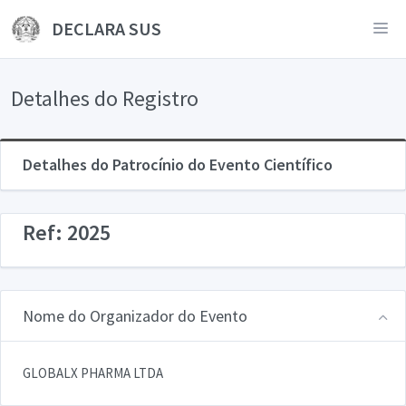
DECLARA SUS
Detalhes do Registro
Detalhes do Patrocínio do Evento Científico
Ref: 2025
Nome do Organizador do Evento
GLOBALX PHARMA LTDA