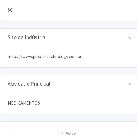
SC
Site da Indústria
https://www.globalxtechnology.com.br
Atividade Principal
MEDICAMENTOS
Voltar