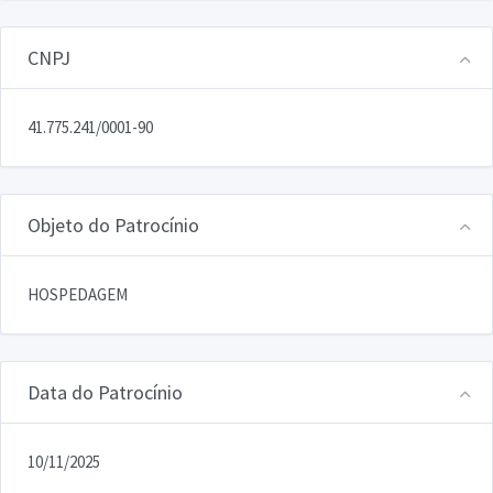
CNPJ
41.775.241/0001-90
Objeto do Patrocínio
HOSPEDAGEM
Data do Patrocínio
10/11/2025