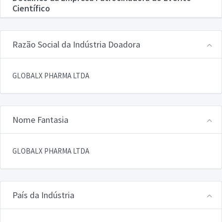
Científico
Razão Social da Indústria Doadora
GLOBALX PHARMA LTDA
Nome Fantasia
GLOBALX PHARMA LTDA
País da Indústria