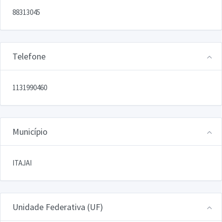
88313045
Telefone
1131990460
Município
ITAJAI
Unidade Federativa (UF)