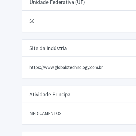
Unidade Federativa (UF)
SC
Site da Indústria
https://www.globalxtechnology.com.br
Atividade Principal
MEDICAMENTOS