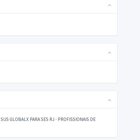
US GLOBALX PARA SES RJ - PROFISSIONAIS DE