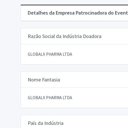
Detalhes da Empresa Patrocinadora do Event
Razão Social da Indústria Doadora
GLOBALX PHARMA LTDA
Nome Fantasia
GLOBALX PHARMA LTDA
País da Indústria