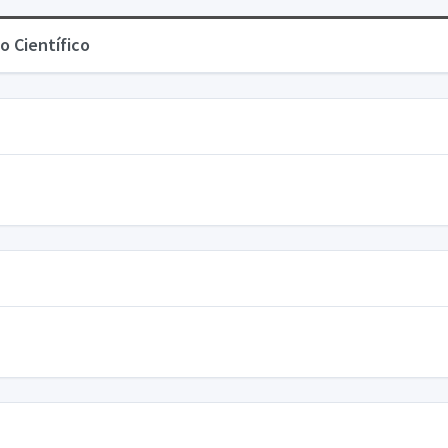
o Científico