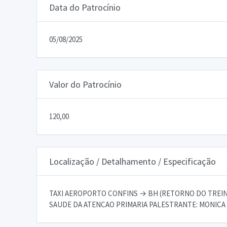
Data do Patrocínio
05/08/2025
Valor do Patrocínio
120,00
Localização / Detalhamento / Especificação
TAXI AEROPORTO CONFINS → BH (RETORNO DO TREINA
SAUDE DA ATENCAO PRIMARIA PALESTRANTE: MONICA S