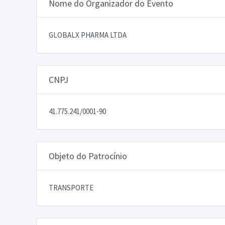
Nome do Organizador do Evento
GLOBALX PHARMA LTDA
CNPJ
41.775.241/0001-90
Objeto do Patrocínio
TRANSPORTE