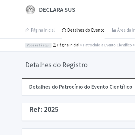
DECLARA SUS
Página Inicial
Detalhes do Evento
Área da I
Página Inicial
> Patrocínio a Evento Científico 
Você está aqui:
Detalhes do Registro
Detalhes do Patrocínio do Evento Científico
Ref: 2025