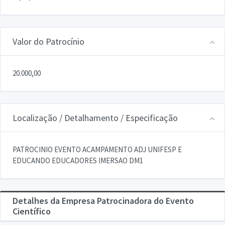
Valor do Patrocínio
20.000,00
Localização / Detalhamento / Especificação
PATROCINIO EVENTO ACAMPAMENTO ADJ UNIFESP E
EDUCANDO EDUCADORES IMERSAO DM1
Detalhes da Empresa Patrocinadora do Evento
Científico