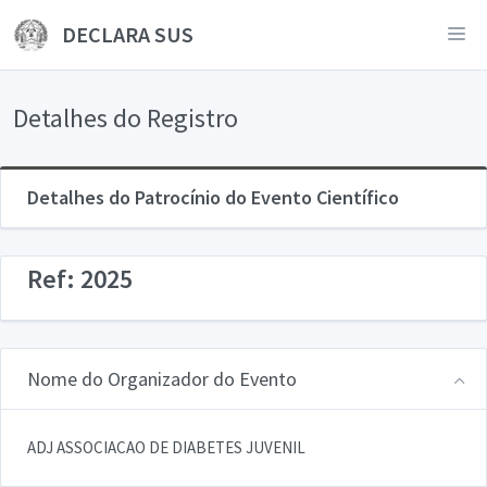
DECLARA SUS
Detalhes do Registro
Detalhes do Patrocínio do Evento Científico
Ref: 2025
Nome do Organizador do Evento
ADJ ASSOCIACAO DE DIABETES JUVENIL