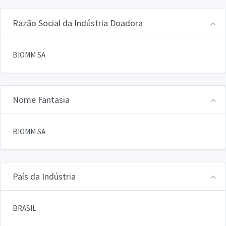
Razão Social da Indústria Doadora
BIOMM SA
Nome Fantasia
BIOMM SA
País da Indústria
BRASIL