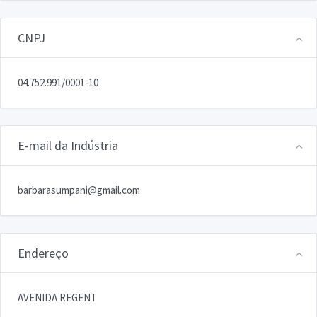
CNPJ
04.752.991/0001-10
E-mail da Indústria
barbarasumpani@gmail.com
Endereço
AVENIDA REGENT