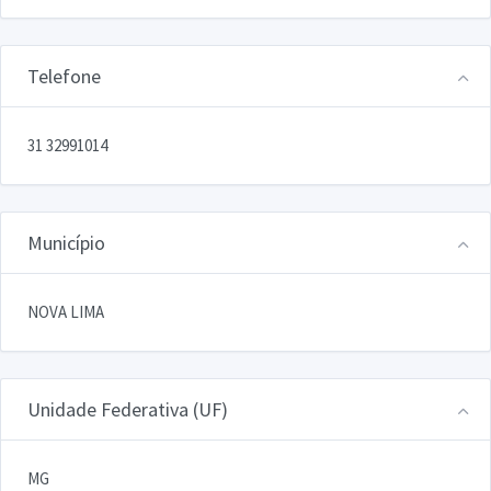
Telefone
31 32991014
Município
NOVA LIMA
Unidade Federativa (UF)
MG