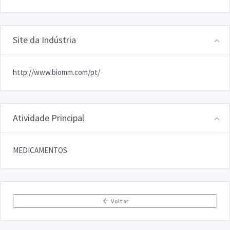
Site da Indústria
http://www.biomm.com/pt/
Atividade Principal
MEDICAMENTOS
Voltar