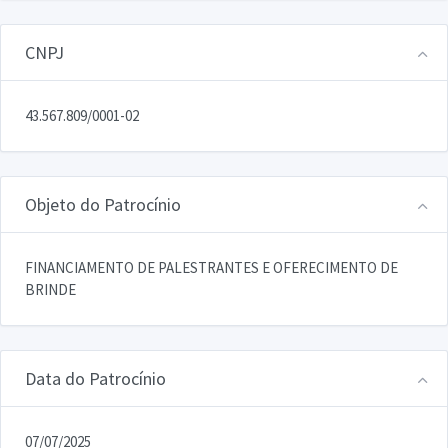
CNPJ
43.567.809/0001-02
Objeto do Patrocínio
FINANCIAMENTO DE PALESTRANTES E OFERECIMENTO DE
BRINDE
Data do Patrocínio
07/07/2025