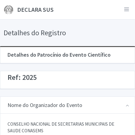
DECLARA SUS
Detalhes do Registro
Detalhes do Patrocínio do Evento Científico
Ref: 2025
Nome do Organizador do Evento
CONSELHO NACIONAL DE SECRETARIAS MUNICIPAIS DE
SAUDE CONASEMS