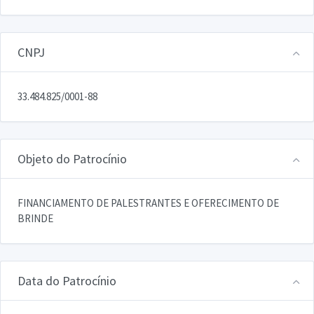
CNPJ
33.484.825/0001-88
Objeto do Patrocínio
FINANCIAMENTO DE PALESTRANTES E OFERECIMENTO DE
BRINDE
Data do Patrocínio