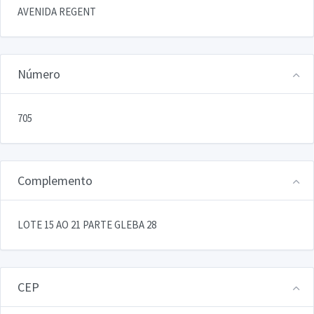
AVENIDA REGENT
Número
705
Complemento
LOTE 15 AO 21 PARTE GLEBA 28
CEP