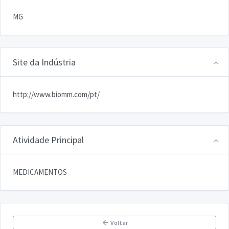
MG
Site da Indústria
http://www.biomm.com/pt/
Atividade Principal
MEDICAMENTOS
Voltar