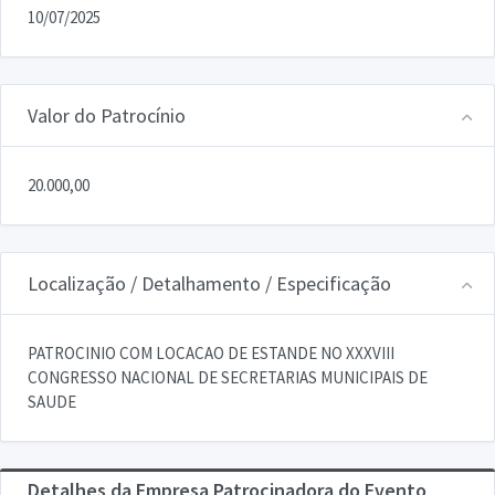
10/07/2025
Valor do Patrocínio
20.000,00
Localização / Detalhamento / Especificação
PATROCINIO COM LOCACAO DE ESTANDE NO XXXVIII
CONGRESSO NACIONAL DE SECRETARIAS MUNICIPAIS DE
SAUDE
Detalhes da Empresa Patrocinadora do Evento