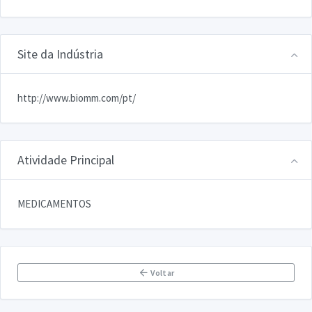
Site da Indústria
http://www.biomm.com/pt/
Atividade Principal
MEDICAMENTOS
Voltar