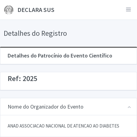
DECLARA SUS
Detalhes do Registro
Detalhes do Patrocínio do Evento Científico
Ref: 2025
Nome do Organizador do Evento
ANAD ASSOCIACAO NACIONAL DE ATENCAO AO DIABETES