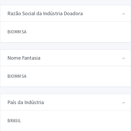
Razão Social da Indústria Doadora
BIOMM SA
Nome Fantasia
BIOMM SA
País da Indústria
BRASIL