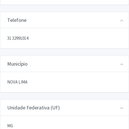
Telefone
31 32991014
Município
NOVA LIMA
Unidade Federativa (UF)
MG