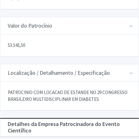
Valor do Patrocínio
53.543,50
Localização / Detalhamento / Especificação
PATROCINIO COM LOCACAO DE ESTANDE NO 29 CONGRESSO
BRASILEIRO MULTIDISCIPLINAR EM DIABETES
Detalhes da Empresa Patrocinadora do Evento
Científico