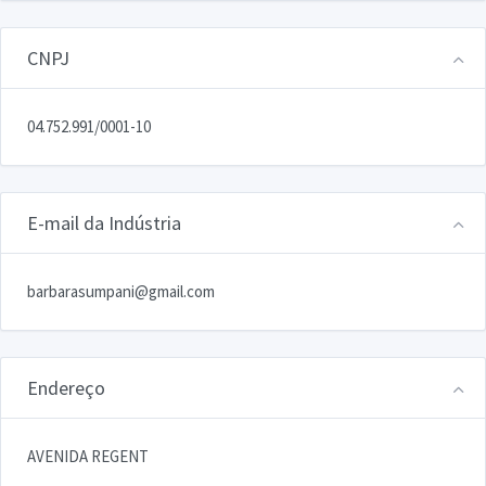
CNPJ
04.752.991/0001-10
E-mail da Indústria
barbarasumpani@gmail.com
Endereço
AVENIDA REGENT