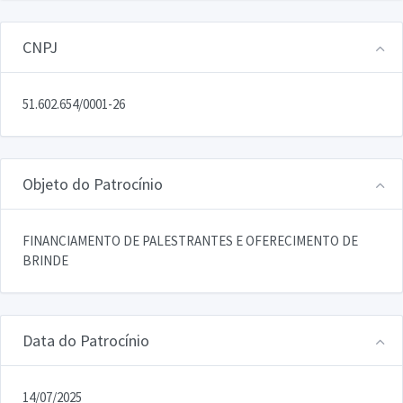
CNPJ
51.602.654/0001-26
Objeto do Patrocínio
FINANCIAMENTO DE PALESTRANTES E OFERECIMENTO DE
BRINDE
Data do Patrocínio
14/07/2025