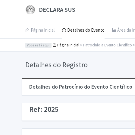
DECLARA SUS
Página Inicial
Detalhes do Evento
Área da I
Página Inicial
> Patrocínio a Evento Científico 
Você está aqui:
Detalhes do Registro
Detalhes do Patrocínio do Evento Científico
Ref: 2025