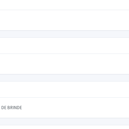
 DE BRINDE