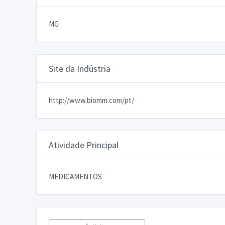
MG
Site da Indústria
http://www.biomm.com/pt/
Atividade Principal
MEDICAMENTOS