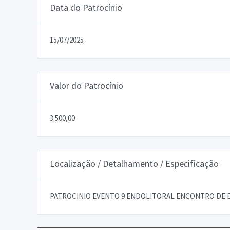
Data do Patrocínio
15/07/2025
Valor do Patrocínio
3.500,00
Localização / Detalhamento / Especificação
PATROCINIO EVENTO 9 ENDOLITORAL ENCONTRO DE 