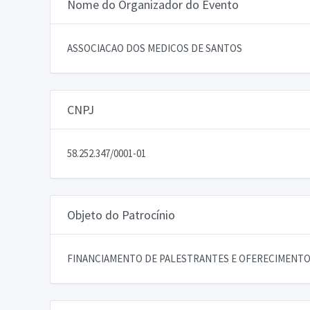
Nome do Organizador do Evento
ASSOCIACAO DOS MEDICOS DE SANTOS
CNPJ
58.252.347/0001-01
Objeto do Patrocínio
FINANCIAMENTO DE PALESTRANTES E OFERECIMENTO