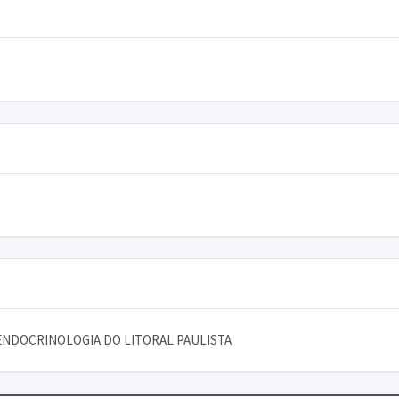
ENDOCRINOLOGIA DO LITORAL PAULISTA