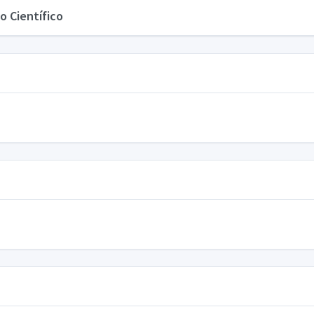
o Científico