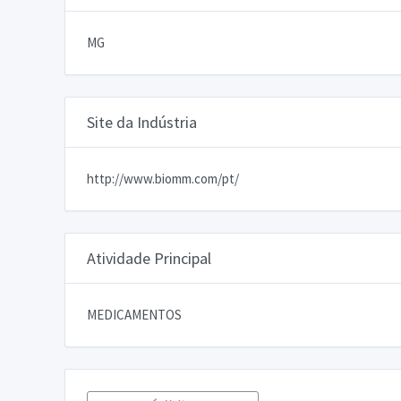
MG
Site da Indústria
http://www.biomm.com/pt/
Atividade Principal
MEDICAMENTOS