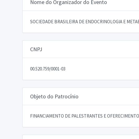
Nome do Organizador do Evento
SOCIEDADE BRASILEIRA DE ENDOCRINOLOGIA E META
CNPJ
00.520.759/0001-03
Objeto do Patrocínio
FINANCIAMENTO DE PALESTRANTES E OFERECIMENTO