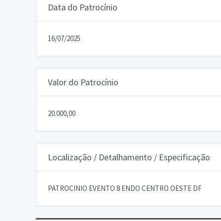
Data do Patrocínio
16/07/2025
Valor do Patrocínio
20.000,00
Localização / Detalhamento / Especificação
PATROCINIO EVENTO 8 ENDO CENTRO OESTE DF