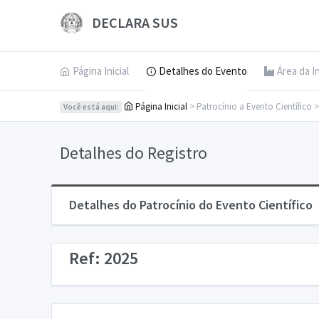
DECLARA SUS
Página Inicial
Detalhes do Evento
Área da I
Página Inicial
> Patrocínio a Evento Científico 
Você está aqui:
Detalhes do Registro
Detalhes do Patrocínio do Evento Científico
Ref: 2025