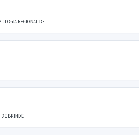
BOLOGIA REGIONAL DF
 DE BRINDE