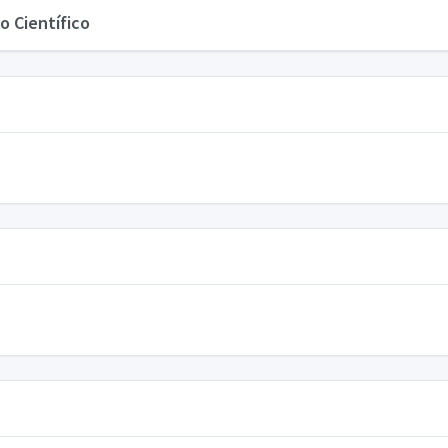
o Científico