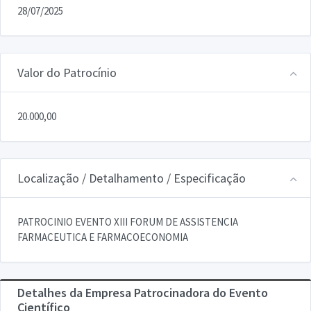
28/07/2025
Valor do Patrocínio
20.000,00
Localização / Detalhamento / Especificação
PATROCINIO EVENTO XIII FORUM DE ASSISTENCIA
FARMACEUTICA E FARMACOECONOMIA
Detalhes da Empresa Patrocinadora do Evento
Científico