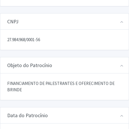
CNPJ
27.984.968/0001-56
Objeto do Patrocínio
FINANCIAMENTO DE PALESTRANTES E OFERECIMENTO DE
BRINDE
Data do Patrocínio