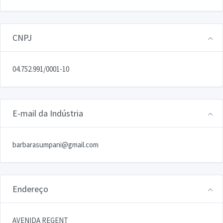
CNPJ
04.752.991/0001-10
E-mail da Indústria
barbarasumpani@gmail.com
Endereço
AVENIDA REGENT