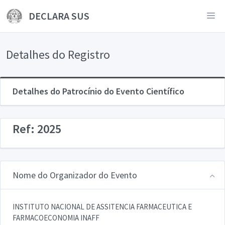
DECLARA SUS
Detalhes do Registro
Detalhes do Patrocínio do Evento Científico
Ref: 2025
Nome do Organizador do Evento
INSTITUTO NACIONAL DE ASSITENCIA FARMACEUTICA E
FARMACOECONOMIA INAFF