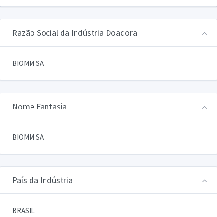
Razão Social da Indústria Doadora
BIOMM SA
Nome Fantasia
BIOMM SA
País da Indústria
BRASIL