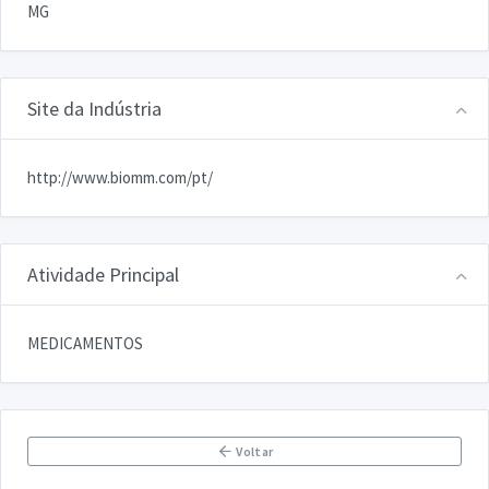
MG
Site da Indústria
http://www.biomm.com/pt/
Atividade Principal
MEDICAMENTOS
Voltar