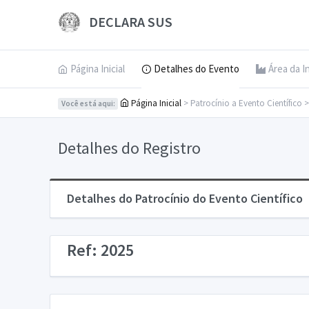
DECLARA SUS
Página Inicial
Detalhes do Evento
Área da I
Página Inicial
> Patrocínio a Evento Científico 
Você está aqui:
Detalhes do Registro
Detalhes do Patrocínio do Evento Científico
Ref: 2025