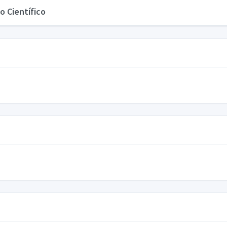
o Científico