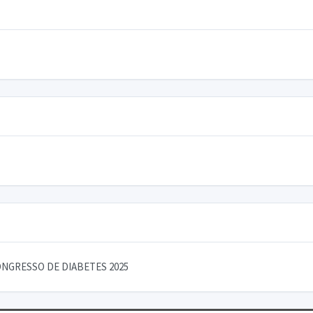
NGRESSO DE DIABETES 2025