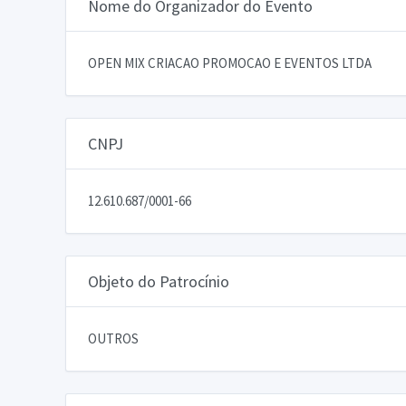
Nome do Organizador do Evento
OPEN MIX CRIACAO PROMOCAO E EVENTOS LTDA
CNPJ
12.610.687/0001-66
Objeto do Patrocínio
OUTROS