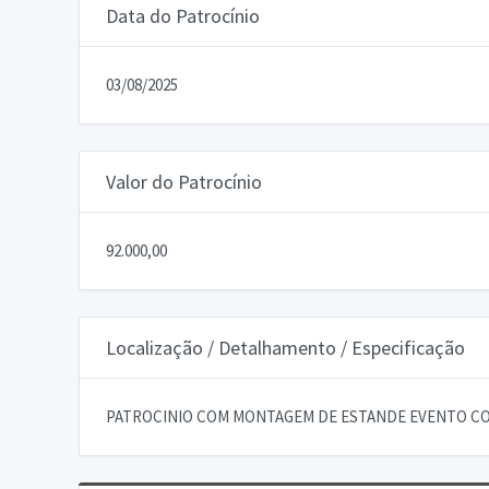
Data do Patrocínio
03/08/2025
Valor do Patrocínio
92.000,00
Localização / Detalhamento / Especificação
PATROCINIO COM MONTAGEM DE ESTANDE EVENTO CO