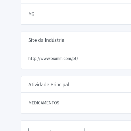
MG
Site da Indústria
http://www.biomm.com/pt/
Atividade Principal
MEDICAMENTOS