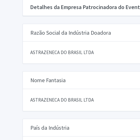
Detalhes da Empresa Patrocinadora do Event
Razão Social da Indústria Doadora
ASTRAZENECA DO BRASIL LTDA
Nome Fantasia
ASTRAZENECA DO BRASIL LTDA
País da Indústria