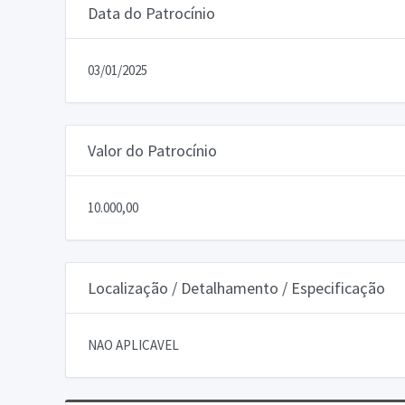
Data do Patrocínio
03/01/2025
Valor do Patrocínio
10.000,00
Localização / Detalhamento / Especificação
NAO APLICAVEL