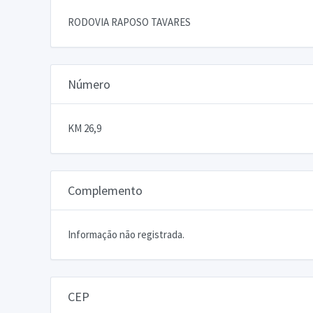
RODOVIA RAPOSO TAVARES
Número
KM 26,9
Complemento
Informação não registrada.
CEP