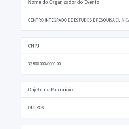
Nome do Organizador do Evento
CENTRO INTEGRADO DE ESTUDOS E PESQUISA CLINI
CNPJ
32.800.000/0000-00
Objeto do Patrocínio
OUTROS