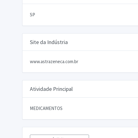
SP
Site da Indústria
www.astrazeneca.com.br
Atividade Principal
MEDICAMENTOS