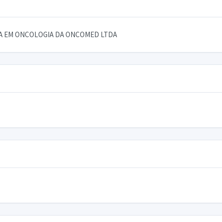
CA EM ONCOLOGIA DA ONCOMED LTDA