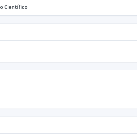
o Científico