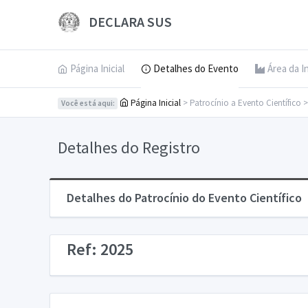
DECLARA SUS
Página Inicial
Detalhes do Evento
Área da I
Página Inicial
> Patrocínio a Evento Científico 
Você está aqui:
Detalhes do Registro
Detalhes do Patrocínio do Evento Científico
Ref: 2025