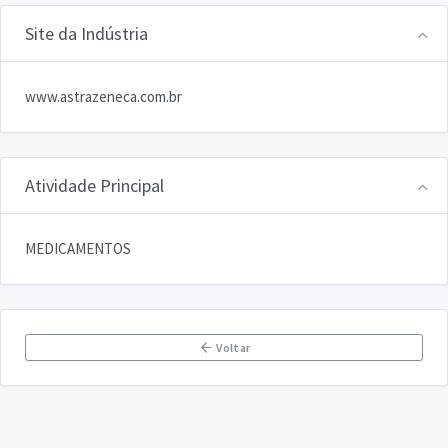
Site da Indústria
www.astrazeneca.com.br
Atividade Principal
MEDICAMENTOS
Voltar