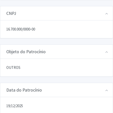
CNPJ
16.700.000/0000-00
Objeto do Patrocínio
OUTROS
Data do Patrocínio
19/12/2025