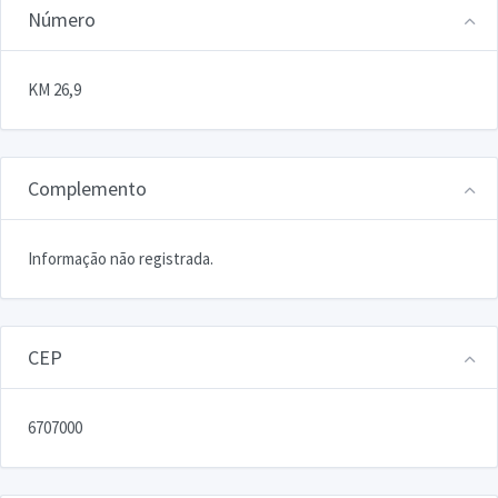
Número
KM 26,9
Complemento
Informação não registrada.
CEP
6707000