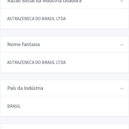
Razão Social da Indústria Doadora
ASTRAZENECA DO BRASIL LTDA
Nome Fantasia
ASTRAZENECA DO BRASIL LTDA
País da Indústria
BRASIL