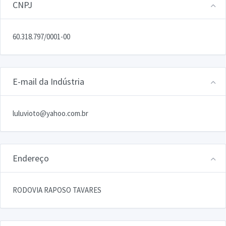
CNPJ
60.318.797/0001-00
E-mail da Indústria
luluvioto@yahoo.com.br
Endereço
RODOVIA RAPOSO TAVARES