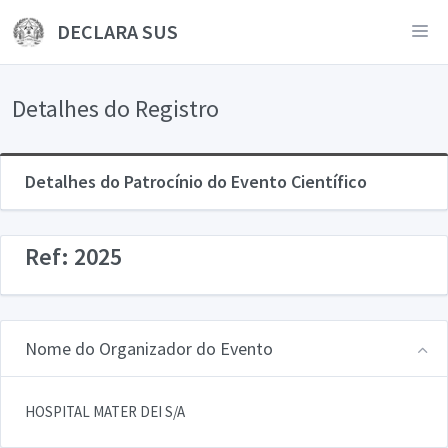
DECLARA SUS
Detalhes do Registro
Detalhes do Patrocínio do Evento Científico
Ref: 2025
Nome do Organizador do Evento
HOSPITAL MATER DEI S/A