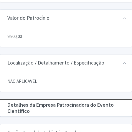
Valor do Patrocínio
9.900,00
Localização / Detalhamento / Especificação
NAO APLICAVEL
Detalhes da Empresa Patrocinadora do Evento
Científico