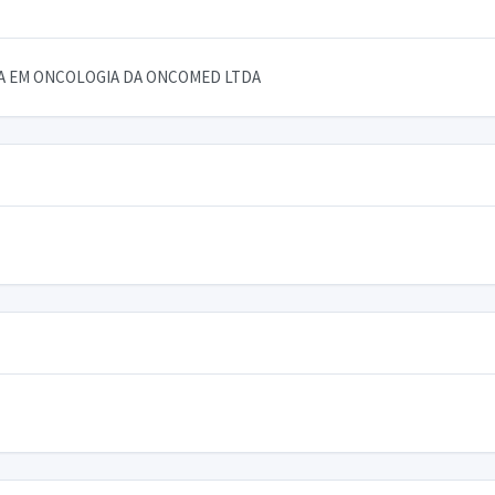
CA EM ONCOLOGIA DA ONCOMED LTDA