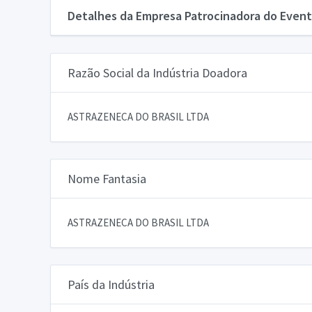
Detalhes da Empresa Patrocinadora do Event
Razão Social da Indústria Doadora
ASTRAZENECA DO BRASIL LTDA
Nome Fantasia
ASTRAZENECA DO BRASIL LTDA
País da Indústria