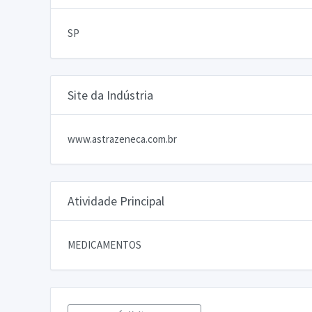
SP
Site da Indústria
www.astrazeneca.com.br
Atividade Principal
MEDICAMENTOS