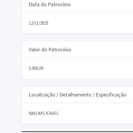
Data do Patrocínio
12/11/2025
Valor do Patrocínio
5.000,00
Localização / Detalhamento / Especificação
NAO APLICAVEL