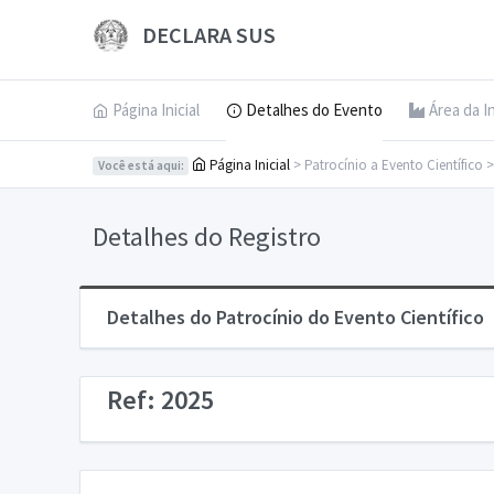
DECLARA SUS
Página Inicial
Detalhes do Evento
Área da I
Página Inicial
> Patrocínio a Evento Científico 
Você está aqui:
Detalhes do Registro
Detalhes do Patrocínio do Evento Científico
Ref: 2025