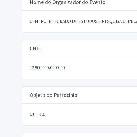
Nome do Organizador do Evento
CENTRO INTEGRADO DE ESTUDOS E PESQUISA CLINI
CNPJ
32.800.000/0000-00
Objeto do Patrocínio
OUTROS