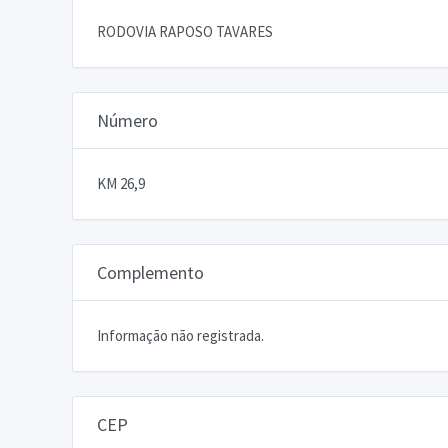
RODOVIA RAPOSO TAVARES
Número
KM 26,9
Complemento
Informação não registrada.
CEP