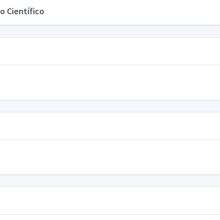
o Científico