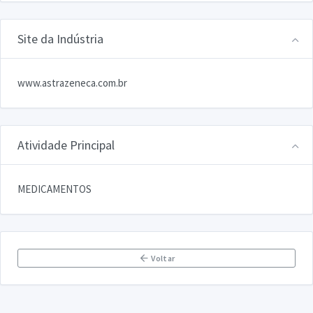
Site da Indústria
www.astrazeneca.com.br
Atividade Principal
MEDICAMENTOS
Voltar