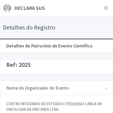
DECLARA SUS
Detalhes do Registro
Detalhes do Patrocínio do Evento Científico
Ref: 2025
Nome do Organizador do Evento
CENTRO INTEGRADO DE ESTUDOS E PESQUISA CLINICA EM
ONCOLOGIA DA ONCOMED LTDA