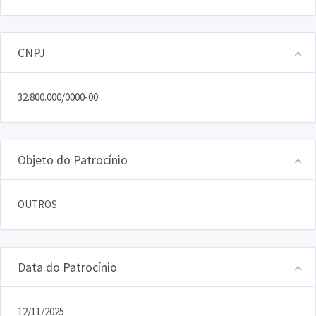
CNPJ
32.800.000/0000-00
Objeto do Patrocínio
OUTROS
Data do Patrocínio
12/11/2025