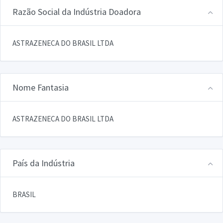
Razão Social da Indústria Doadora
ASTRAZENECA DO BRASIL LTDA
Nome Fantasia
ASTRAZENECA DO BRASIL LTDA
País da Indústria
BRASIL