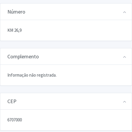
Número
KM 26,9
Complemento
Informação não registrada.
CEP
6707000