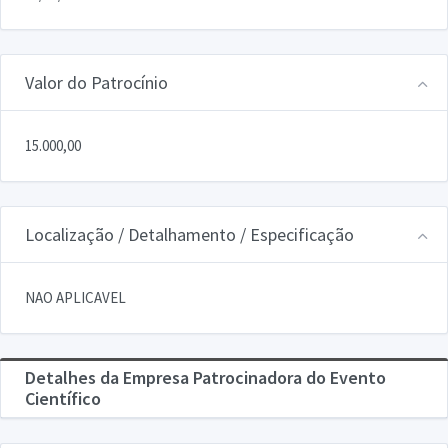
Valor do Patrocínio
15.000,00
Localização / Detalhamento / Especificação
NAO APLICAVEL
Detalhes da Empresa Patrocinadora do Evento
Científico