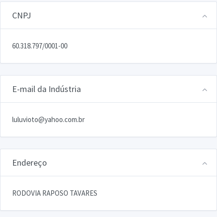
CNPJ
60.318.797/0001-00
E-mail da Indústria
luluvioto@yahoo.com.br
Endereço
RODOVIA RAPOSO TAVARES